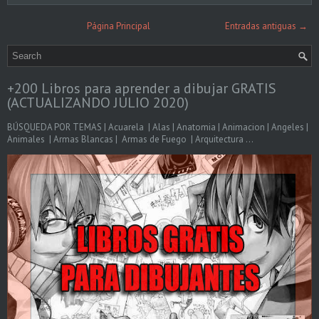
Página Principal
Entradas antiguas →
+200 Libros para aprender a dibujar GRATIS
(ACTUALIZANDO JULIO 2020)
BÚSQUEDA POR TEMAS | Acuarela | Alas | Anatomia | Animacion | Angeles |
Animales | Armas Blancas | Armas de Fuego | Arquitectura ...