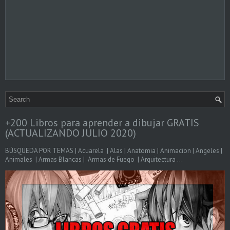
+200 Libros para aprender a dibujar GRATIS
(ACTUALIZANDO JULIO 2020)
BÚSQUEDA POR TEMAS | Acuarela | Alas | Anatomia | Animacion | Angeles |
Animales | Armas Blancas | Armas de Fuego | Arquitectura ...