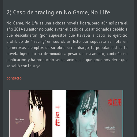
2) Caso de tracing en No Game, No Life
No Game, No Life es una exitosa novela ligera, pero aún así para el
año 2014 su autor no pudo evitar el dedo de los aficionados debido a
que descubrieron (por supuesto) que llevaba a cabo el ejercicio
prohibido de "Tracing" en sus obras. Esto por supuesto se nota en
numerosos ejemplos de su obra. Sin embargo, la popularidad de la
novela ligera no ha disminuido a pesar del escándalo, continúa en
publicación y ha producido series anime, así que podemos decir que
se salió con la suya.
contacto