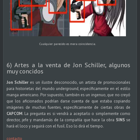
Cualquier parecido es mera coincidencia.
6) Artes a la venta de Jon Schiller, algunos
muy concidos
Jon Schiller
es un ilustre desconocido, un artista de promocionales
para historietas del mundo underground, específicamente en el estilo
manga americano. Por supuesto, también es un ingenuo, que no creyó
que los aficionados podrían darse cuenta de que estaba copiando
imágenes de muchas fuentes, específicamente de ciertas obras de
CAPCOM
. La pregunta es si vendrá a aceptarlo o simplemente como
director, jefe y mandamás de la compañía que hace la obra
SINS
se
hará el loco y seguirá con el fusil. Eso lo dirá el tiempo.
contacto