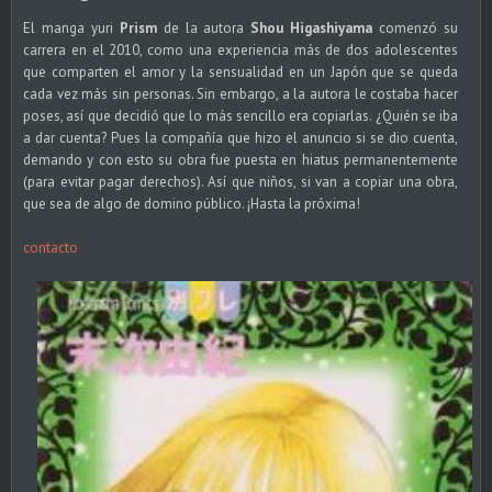
El manga yuri
Prism
de la autora
Shou Higashiyama
comenzó su
carrera en el 2010, como una experiencia más de dos adolescentes
que comparten el amor y la sensualidad en un Japón que se queda
cada vez más sin personas. Sin embargo, a la autora le costaba hacer
poses, así que decidió que lo más sencillo era copiarlas. ¿Quién se iba
a dar cuenta? Pues la compañía que hizo el anuncio si se dio cuenta,
demando y con esto su obra fue puesta en hiatus permanentemente
(para evitar pagar derechos). Así que niños, si van a copiar una obra,
que sea de algo de domino público. ¡Hasta la próxima!
contacto