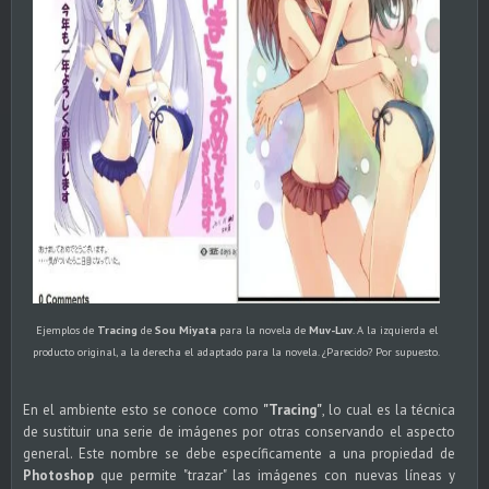
Ejemplos de
Tracing
de
Sou Miyata
para la novela de
Muv-Luv
. A la izquierda el
producto original, a la derecha el adaptado para la novela. ¿Parecido? Por supuesto.
En el ambiente esto se conoce como
"Tracing"
, lo cual es la técnica
de sustituir una serie de imágenes por otras conservando el aspecto
general. Este nombre se debe específicamente a una propiedad de
Photoshop
que permite "trazar" las imágenes con nuevas líneas y