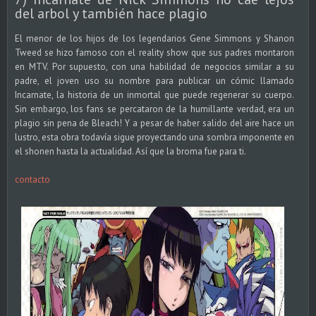
del arbol y también hace plagio
El menor de los hijos de los legendarios Gene Simmons y Shanon
Tweed se hizo famoso con el reality show que sus padres montaron
en MTV. Por supuesto, con una habilidad de negocios similar a su
padre, el joven uso su nombre para publicar un cómic llamado
Incarnate, la historia de un inmortal que puede regenerar su cuerpo.
Sin embargo, los fans se percataron de la humillante verdad, era un
plagio sin pena de Bleach! Y a pesar de haber salido del aire hace un
lustro, esta obra todavía sigue proyectando una sombra imponente en
el shonen hasta la actualidad. Así que la broma fue para ti.
contacto