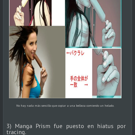
No hay nada más sencillo que copiar a una belleza comiendo un helado.
3) Manga Prism fue puesto en hiatus por
tracing.