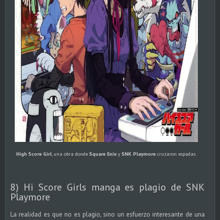
High Score Girl
, una obra donde
Square Enix
y
SNK Playmore
cruzaron espadas.
8) Hi Score Girls manga es plagio de SNK
Playmore
La realidad es que no es plagio, sino un esfuerzo interesante de una