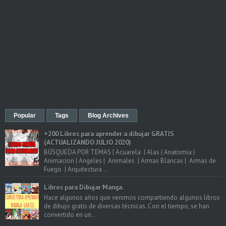
Popular
Tags
Blog Archives
+200 Libros para aprender a dibujar GRATIS
(ACTUALIZANDO JULIO 2020)
BÚSQUEDA POR TEMAS | Acuarela | Alas | Anatomia |
Animacion | Angeles | Animales | Armas Blancas | Armas de
Fuego | Arquitectura ...
Libros para Dibujar Manga.
Hace algunos años que venimos compartiendo algunos libros
de dibujo gratis de diversas técnicas. Con el tiempo, se han
convertido en un...