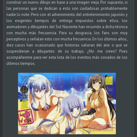
construir un nuevo dibujo en base a una imagen vieja. Por supuesto, si
las personas que se dedican a esto son cuidadosas probablemente
nadie lo note. Pero con el advenimiento del entretenimiento japonés y
los exigentes tiempos de entrega impuestos sobre ellos, los
animadores y dibujantes del Sol Naciente han recurrido a dicha técnica
con mucha más frecuencia. Para su desgracia, los fans son muy
perceptivos y señalan esto con mucha frecuencia. En los últimos años,
diez casos han ocasionado que historias salieran del aire o que se
suspendieran a dibujantes de su trabajo. ¿No me creen? Pues
acompáñenme para ver esta lista de los eventos más sonados de los
últimos tiempos.