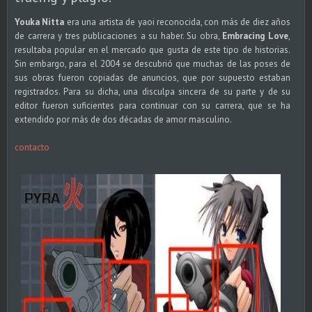
Youka Nitta
era una artista de yaoi reconocida, con más de diez años
de carrera y tres publicaciones a su haber. Su obra,
Embracing Love
,
resultaba popular en el mercado que gusta de este tipo de historias.
Sin embargo, para el 2004 se descubrió que muchas de las poses de
sus obras fueron copiadas de anuncios, que por supuesto estaban
registrados. Para su dicha, una disculpa sincera de su parte y de su
editor fueron suficientes para continuar con su carrera, que se ha
extendido por más de dos décadas de amor masculino.
contacto