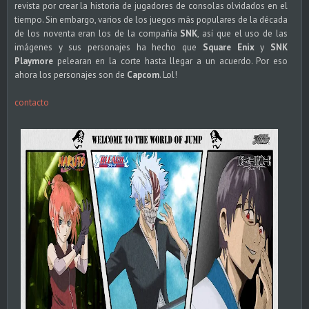
revista por crear la historia de jugadores de consolas olvidados en el
tiempo. Sin embargo, varios de los juegos más populares de la década
de los noventa eran los de la compañía
SNK
, así que el uso de las
imágenes y sus personajes ha hecho que
Square Enix
y
SNK
Playmore
pelearan en la corte hasta llegar a un acuerdo. Por eso
ahora los personajes son de
Capcom
. Lol!
contacto