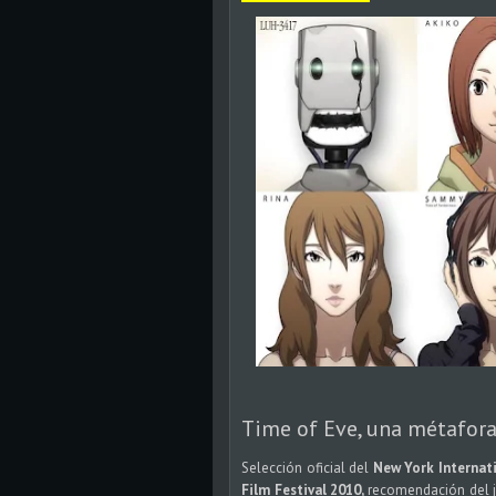
Time of Eve, una métafor
Selección oficial del
New York Internati
Film Festival 2010,
recomendación del 