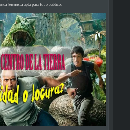
rica feminista apta para todo público.