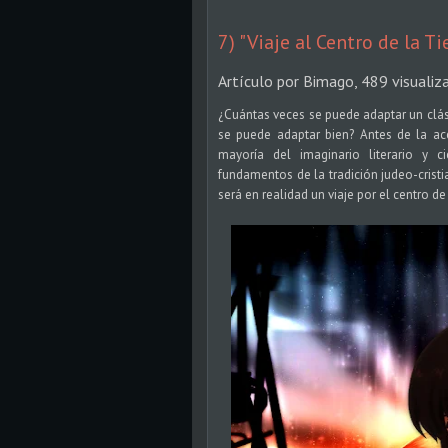
7) "Viaje al Centro de la Ti
Artículo por Bimago, 489 visualiz
¿Cuántas veces se puede adaptar un clá
se puede adaptar bien? Antes de la ac
mayoría del imaginario literario y c
fundamentos de la tradición judeo-cristi
será en realidad un viaje por el centro de