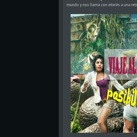
mundo y nos llama con interés a una retó