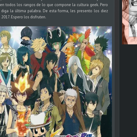
en todos los rangos de lo que compone la cultura geek. Pero
diga la última palabra. De esta forma, les presento los diez
 2017. Espero los disfruten.