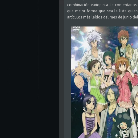
combinación variopinta de comentarios 
que mejor forma que sea la lista quien 
artículos más leídos del mes de junio del