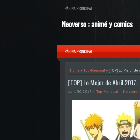
PÁGINA PRINCIPAL
Neoverso : animé y comics
PÁGINA PRINCIPAL
Home
»
Top-Mensual
» [TOP] Lo Mejor de A
[TOP] Lo Mejor de Abril 2017.
abril 30, 2017
Top-Mensual
No comm