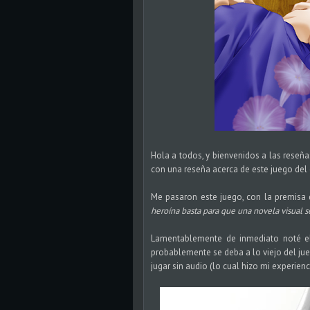
Hola a todos, y bienvenidos a las reseña
con una reseña acerca de este juego del
Me pasaron este juego, con la premisa 
heroína basta para que una novela visual 
Lamentablemente de inmediato noté el 
probablemente se deba a lo viejo del jue
jugar sin audio (lo cual hizo mi experien