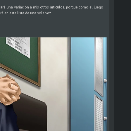
ré una variación a mis otros artículos, porque como el juego
ré en esta lista de una sola vez.