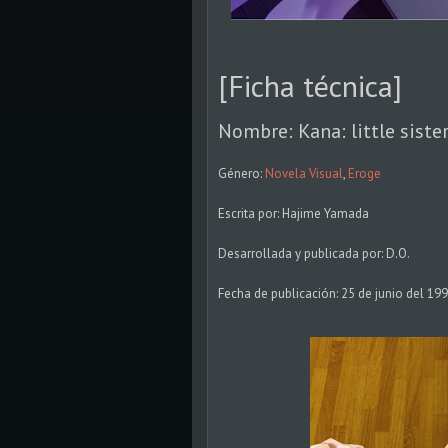
[Ficha técnica]
Nombre: Kana: little siste
Género:
Novela Visual
,
Eroge
Escrita por: Hajime Yamada
Desarrollada y publicada por: D.O.
Fecha de publicación: 25 de junio del 19