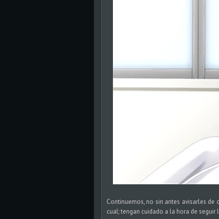
Continuemos, no sin antes avisarles de q
cual; tengan cuidado a la hora de seguir