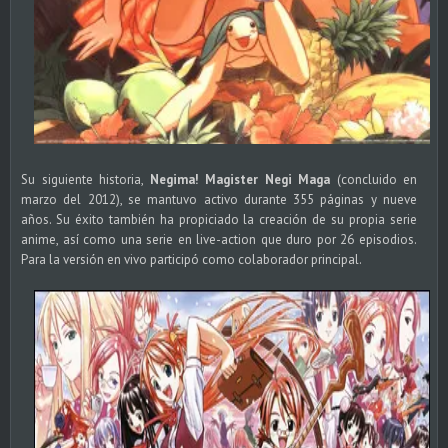
Su siguiente historia,
Negima! Magister Negi Maga
(concluido en
marzo del 2012), se mantuvo activo durante 355 páginas y nueve
años. Su éxito también ha propiciado la creación de su propia serie
anime, así como una serie en live-action que duro por 26 episodios.
Para la versión en vivo participó como colaborador principal.