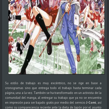
Su estilo de trabajo es muy excéntrico, no se rige en base a
cronogramas sino que entrega todo el trabajo hasta terminar cada
página, una a la vez. También se ha transformado en un activista de la
comunidad del manga, al entregar su trabajo que ya no se encuentra
en impresión para ser bajado gratis por medio del servicio
J-Comi
, así
como su comparecencia reciente ante la dieta de Japón por el asunto