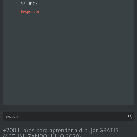
SALUDOS.
Responder
+200 Libros para aprender a dibujar GRATIS
(ACTUALIZANDO JULIO 2020)