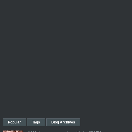
Popular
Tags
Blog Archives