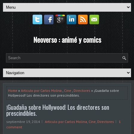
Neoverso : animé y comics
Home
»
Articulo por Carlos Molina
,
Cine
,
Directores
» ¡Guadaña sobre
Hollywood! Los directores son prescindibles.
¡Guadaña sobre Hollywood! Los directores son
prescindibles.
septiembre 19, 2014
Articulo por Carlos Molina
,
Cine
,
Directores
1
comment