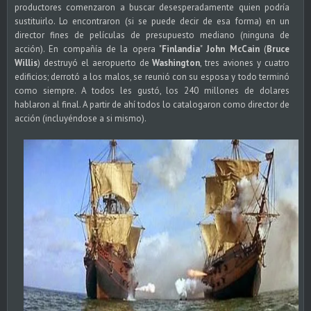
productores comenzaron a buscar desesperadamente quien podría
sustituirlo. Lo encontraron (si se puede decir de esa forma) en un
director fines de películas de presupuesto mediano (ninguna de
acción). En compañía de la opera "
Finlandia
"
John McCain
(
Bruce
Willis
) destruyó el aeropuerto de
Washington
, tres aviones y cuatro
edificios; derrotó a los malos, se reunió con su esposa y todo terminó
como siempre. A todos les gustó, los 240 millones de dolares
hablaron al final. A partir de ahí todos lo catalogaron como director de
acción (incluyéndose a si mismo).