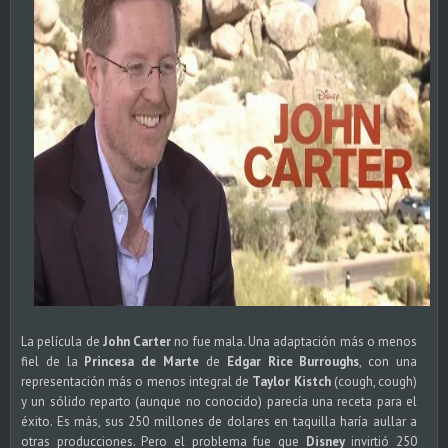
La película de
John Carter
no fue mala. Una adaptación más o menos
fiel de la
Princesa de Marte
de
Edgar Rice Burroughs
, con una
representación más o menos integral de
Taylor Kistch
(cough, cough)
y un sólido reparto (aunque no conocido) parecía una receta para el
éxito. Es más, sus 250 millones de dolares en taquilla haría aullar a
otras producciones. Pero el problema fue que
Disney
invirtió 250