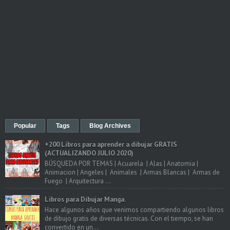
Popular
Tags
Blog Archives
+200 Libros para aprender a dibujar GRATIS
(ACTUALIZANDO JULIO 2020)
BÚSQUEDA POR TEMAS | Acuarela | Alas | Anatomia |
Animacion | Angeles | Animales | Armas Blancas | Armas de
Fuego | Arquitectura ...
Libros para Dibujar Manga.
Hace algunos años que venimos compartiendo algunos libros
de dibujo gratis de diversas técnicas. Con el tiempo, se han
convertido en un...