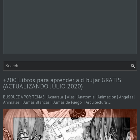
+200 Libros para aprender a dibujar GRATIS
(ACTUALIZANDO JULIO 2020)
BÚSQUEDA POR TEMAS | Acuarela | Alas | Anatomia | Animacion | Angeles |
Animales | Armas Blancas | Armas de Fuego | Arquitectura ...