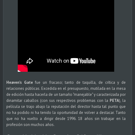
Heaven's Gate
fue un fracaso; tanto de taquilla, de crítica y de
relaciones públicas. Excedida en el presupuesto, mutilada en la mesa
de edición hasta hacerla de un tamaño "manejable" y caracterizada por
dinamitar caballos (con sus respectivos problemas con la
PETA
), la
película se trajo abajo la reputación del director hasta tal punto que
no ha podido ni ha tenido la oportunidad de volver a destacar. Tanto
que no ha vuelto a dirigir desde 1996. 18 años sin trabajar en la
profesión son muchos años.