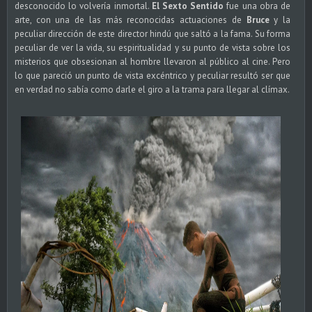
desconocido lo volvería inmortal.
El Sexto Sentido
fue una obra de
arte, con una de las más reconocidas actuaciones de
Bruce
y la
peculiar dirección de este director hindú que saltó a la fama. Su forma
peculiar de ver la vida, su espiritualidad y su punto de vista sobre los
misterios que obsesionan al hombre llevaron al público al cine. Pero
lo que pareció un punto de vista excéntrico y peculiar resultó ser que
en verdad no sabía como darle el giro a la trama para llegar al clímax.