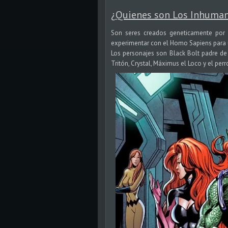
¿
Quienes son Los Inhuma
Son seres creados geneticamente por
experimentar con el Homo Sapiens para 
Los personajes son Black Bolt padre d
Tritón, Crystal, Máximus el Loco y el per