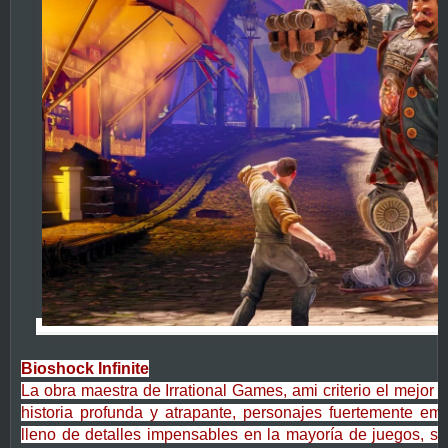
Bioshock Infinite
La obra maestra de Irrational Games, ami criterio el mejor
historia profunda y atrapante, personajes fuertemente em
lleno de detalles impensables en la mayoría de juegos, si