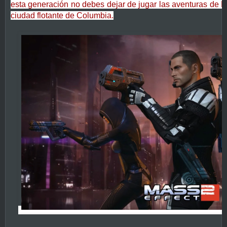
esta generación no debes dejar de jugar las aventuras de B
ciudad flotante de Columbia.