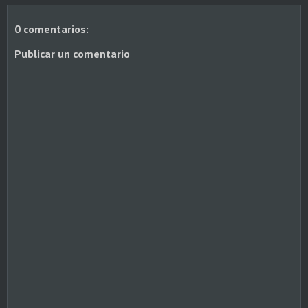
0 comentarios:
Publicar un comentario