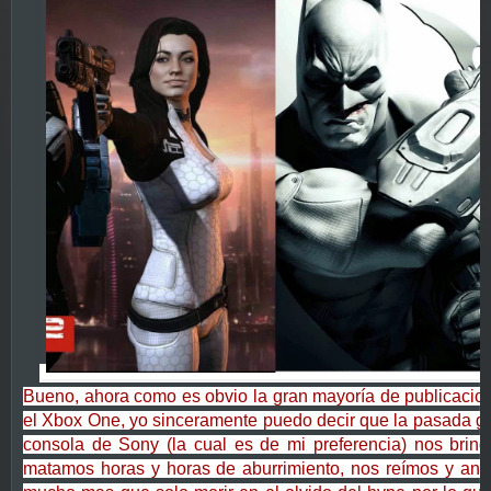
Bueno, ahora como es obvio la gran mayoría de publicacio
el Xbox One, yo sinceramente puedo decir que la pasada ge
consola de Sony (la cual es de mi preferencia) nos brind
matamos horas y horas de aburrimiento, nos reímos y ang