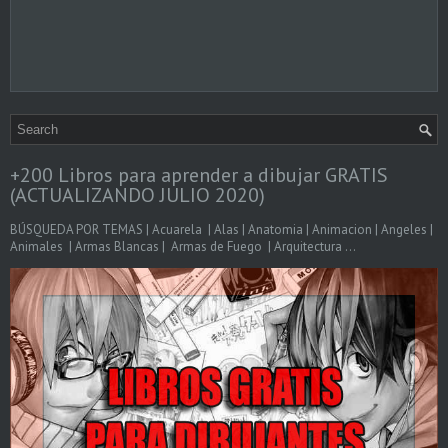
+200 Libros para aprender a dibujar GRATIS
(ACTUALIZANDO JULIO 2020)
BÚSQUEDA POR TEMAS | Acuarela | Alas | Anatomia | Animacion | Angeles |
Animales | Armas Blancas | Armas de Fuego | Arquitectura ...