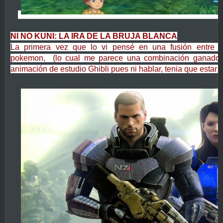
NI NO KUNI: LA IRA DE LA BRUJA BLANCA
La primera vez que lo vi pensé en una fusión entre lo
pokemon, (lo cual me parece una combinación ganador
animación de estudio Ghibli pues ni hablar, tenia que estar e