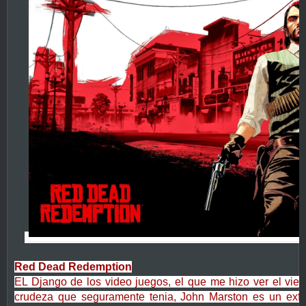
Red Dead Redemption
EL Django de los video juegos, el que me hizo ver el viej
crudeza que seguramente tenia,
John Marston es un exfo