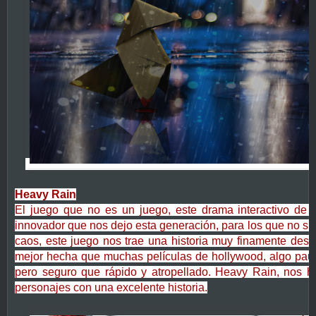
Heavy Rain
El juego que no es un juego, este drama interactivo de
innovador que nos dejo esta generación, para los que no s
caos, este juego nos trae una historia muy finamente desa
mejor hecha que muchas películas de hollywood, algo pau
pero seguro que rápido y atropellado. Heavy Rain, nos h
personajes con una excelente historia.