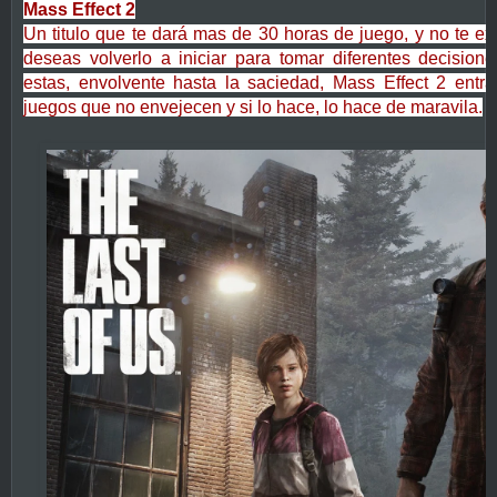
Mass Effect 2
Un titulo que te dará mas de 30 horas de juego, y no te e
deseas volverlo a iniciar para tomar diferentes decision
estas, envolvente hasta la saciedad, Mass Effect 2 entr
juegos que no envejecen y si lo hace, lo hace de maravila.