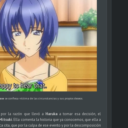
yase
se confiesa víctima de las circunstancias y sus propios deseos.
 por la razón que llevó a
Haruka
a tomar esa decisión, el
Mitsuki
. Ella comenta la historia que ya conocemos, que ella a
ica cita, que por la culpa de ese evento y por la descomposición