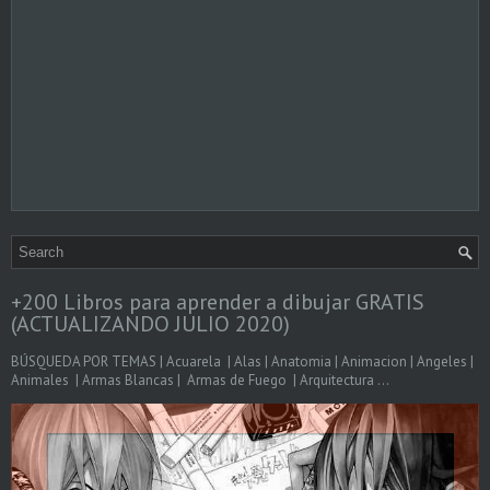
+200 Libros para aprender a dibujar GRATIS
(ACTUALIZANDO JULIO 2020)
BÚSQUEDA POR TEMAS | Acuarela | Alas | Anatomia | Animacion | Angeles |
Animales | Armas Blancas | Armas de Fuego | Arquitectura ...