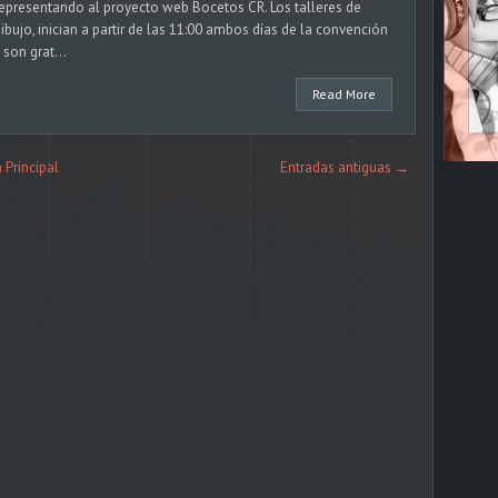
epresentando al proyecto web Bocetos CR. Los talleres de
ibujo, inician a partir de las 11:00 ambos días de la convención
 son grat...
Read More
 Principal
Entradas antiguas →