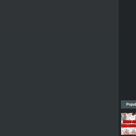
Popul