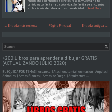
muchacha con muchos secretos Misaki Ayuzawa no ha
tenido nada fácil en su corta vida. Su familia se encuentra
en la miseria debido a la irresponsabilidad …
Read More
← Entrada más reciente
Página Principal
Entrada antigua →
+200 Libros para aprender a dibujar GRATIS
(ACTUALIZANDO JULIO 2020)
BÚSQUEDA POR TEMAS | Acuarela | Alas | Anatomia | Animacion | Angeles |
Animales | Armas Blancas | Armas de Fuego | Arquitectura ...