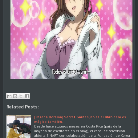
Related Posts:
[Reseña Dorama] Secret Garden, no es el libro pero es
mágico también.
Desde hace algunos meses en Costa Rica (país de la
mayoría de escritores en el blog), el canal de televisión
abierta SINART con colaboración de la Fundación de Korea