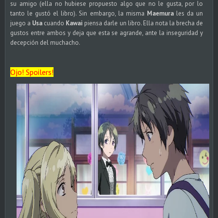
su amigo (ella no hubiese propuesto algo que no le gusta, por lo
tanto le gustó el libro). Sin embargo, la misma
Maemura
les da un
juego a
Usa
cuando
Kawai
piensa darle un libro. Ella nota la brecha de
gustos entre ambos y deja que esta se agrande, ante la inseguridad y
decepción del muchacho.
Ojo! Spoilers!