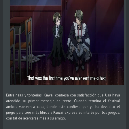
Entre risas y tonterías,
Kawai
confiesa con satisfacción que Usa haya
atendido su primer mensaje de texto. Cuando termina el festival
ambos vuelven a casa, donde este confiesa que ya ha devuelto el
juego para leer más libros y
Kawai
expresa su interés por los juegos,
con tal de acercarse más a su amigo.