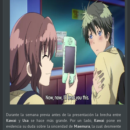
Durante la semana previa antes de la presentación la brecha entre
Kawai
y
Usa
se hace más grande. Por un lado,
Kawai
pone en
evidencia su duda sobre la sinceridad de
Maemura
, la cual desmiente