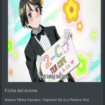
Ficha del Anime
Bokura Minna Kawaiso: Hajimete No (La Primera Vez)