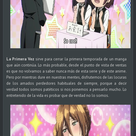
La Primera Vez
sirve para cerrar la primera temporada de un manga
que aún continúa. Lo más probable, desde el punto de vista de ventas
es que no volvamos a saber nunca más de esta serie y de este anime.
Pero por mientras dure en nuestras mentes, disfrutemos de las locuras
de los amados perdedores habituales de siempre, porque a decir
verdad todos somos patéticos si nos ponemos a pensarlo mucho. Lo
entretenido de la vida es probar que de verdad no lo somos.