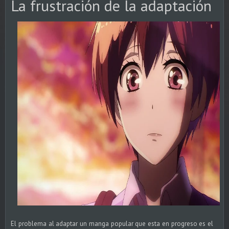
La frustración de la adaptación
El problema al adaptar un manga popular que esta en progreso es el