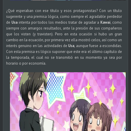
¿Qué esperaban con ese título y esos protagonistas? Con un título
sugerente y una premisa lógica, como siempre el agradable perdedor
de
Usa
intenta por todos los medios tratar de agradar a
Kawai
, como
siempre con amargos resultados, ante la presión de sus compañeros
que los visten (y travisten). Pero en esta ocasión si hubo un gran
cambio en la ecuación, por primera vez ella mostró celos, así como un
interés genuino en las actividades de
Usa
, aunque fuese a escondidas.
Con esta premisa es lógico suponer que este era el último capítulo de
la temporada, el cual no se transmitió en su momento ya sea por
horario o por economía.