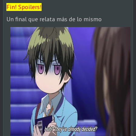
Fin! Spoilers!
Un final que relata más de lo mismo