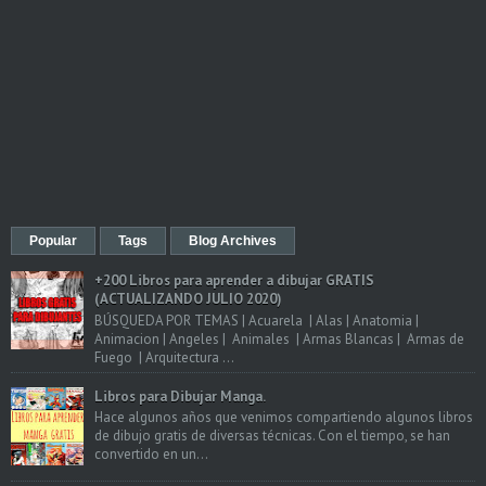
Popular
Tags
Blog Archives
+200 Libros para aprender a dibujar GRATIS
(ACTUALIZANDO JULIO 2020)
BÚSQUEDA POR TEMAS | Acuarela | Alas | Anatomia |
Animacion | Angeles | Animales | Armas Blancas | Armas de
Fuego | Arquitectura ...
Libros para Dibujar Manga.
Hace algunos años que venimos compartiendo algunos libros
de dibujo gratis de diversas técnicas. Con el tiempo, se han
convertido en un...