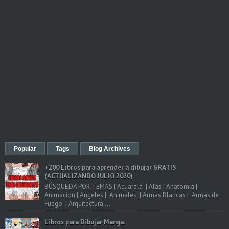
Popular
Tags
Blog Archives
+200 Libros para aprender a dibujar GRATIS
(ACTUALIZANDO JULIO 2020)
BÚSQUEDA POR TEMAS | Acuarela | Alas | Anatomia |
Animacion | Angeles | Animales | Armas Blancas | Armas de
Fuego | Arquitectura ...
Libros para Dibujar Manga.