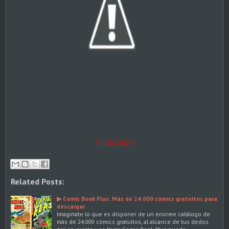
"EL DIACONO"
Related Posts:
▶ Comic Book Plus: Más de 24.000 cómics gratuitos para
descargar.
Imaginate lo que es disponer de un enorme catálogo de
más de 24.000 cómics gratuitos, al alcance de tus dedos.