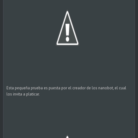
Esta pequeña prueba es puesta por el creador de los nanobot, el cual
los invita a platicar.