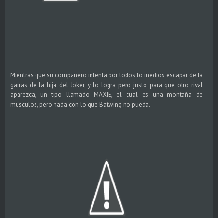
Mientras que su compañero intenta por todos lo medios escapar de la
garras de la hija del Joker, y lo logra pero justo para que otro rival
aparezca, un tipo llamado MAXIE, el cual es una montaña de
musculos, pero nada con lo que Batwing no pueda.