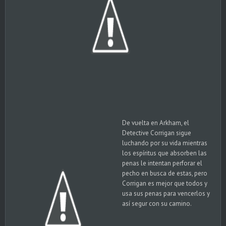
De vuelta en Arkham, el
Detective Corrigan sigue
luchando por su vida mientras
los espíritus que absorben las
penas le intentan perforar el
pecho en busca de estas, pero
Corrigan es mejor que todos y
usa sus penas para vencerlos y
así segur con su camino.