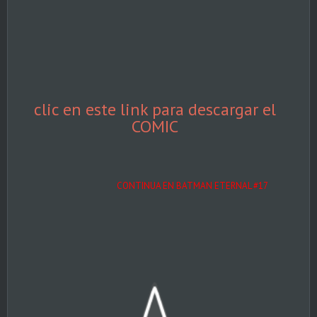
clic en este link para descargar el
COMIC
CONTINUA EN BATMAN ETERNAL #17