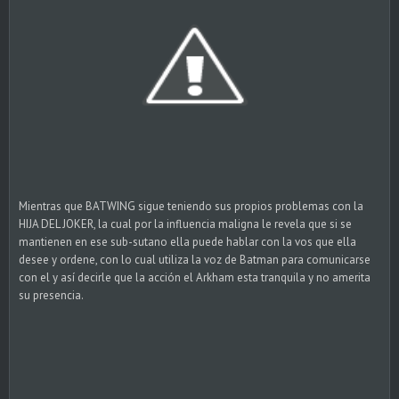
Mientras que BATWING sigue teniendo sus propios problemas con la
HIJA DEL JOKER, la cual por la influencia maligna le revela que si se
mantienen en ese sub-sutano ella puede hablar con la vos que ella
desee y ordene, con lo cual utiliza la voz de Batman para comunicarse
con el y así decirle que la acción el Arkham esta tranquila y no amerita
su presencia.