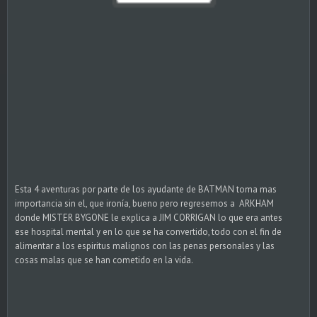
Esta 4 aventuras por parte de los ayudante de BATMAN toma mas
importancia sin el, que ironía, bueno pero regresemos a ARKHAM
donde MISTER BYGONE le explica a JIM CORRIGAN lo que era antes
ese hospital mental y en lo que se ha convertido, todo con el fin de
alimentar a los espiritus malignos con las penas personales y las
cosas malas que se han cometido en la vida.