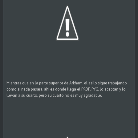
Mientras que en la parte superior de Arkham, el asilo sigue trabajando
como si nada pasara, ahi es donde llega el PROF. PYG, lo aceptan y lo
llevan a su cuarto, pero su cuarto no es muy agradable.