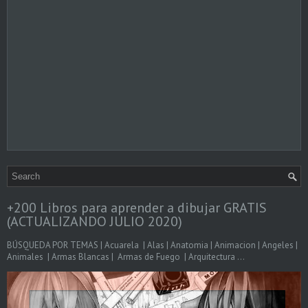
+200 Libros para aprender a dibujar GRATIS
(ACTUALIZANDO JULIO 2020)
BÚSQUEDA POR TEMAS | Acuarela | Alas | Anatomia | Animacion | Angeles |
Animales | Armas Blancas | Armas de Fuego | Arquitectura ...