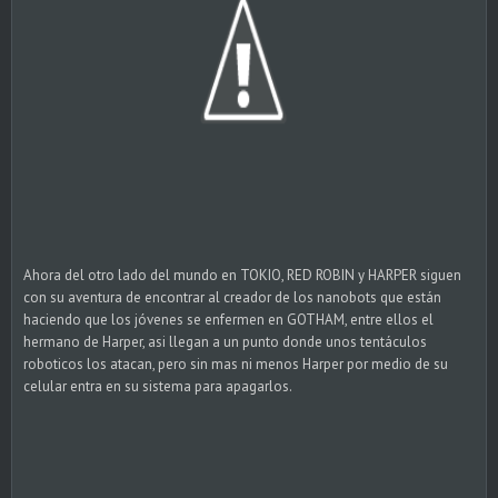
Ahora del otro lado del mundo en TOKIO, RED ROBIN y HARPER siguen
con su aventura de encontrar al creador de los nanobots que están
haciendo que los jóvenes se enfermen en GOTHAM, entre ellos el
hermano de Harper, asi llegan a un punto donde unos tentáculos
roboticos los atacan, pero sin mas ni menos Harper por medio de su
celular entra en su sistema para apagarlos.