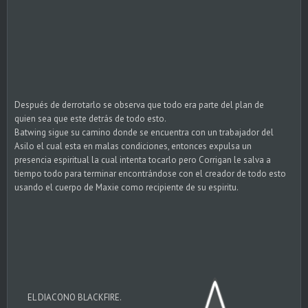
Después de derrotarlo se observa que todo era parte del plan de
quien sea que este detrás de todo esto.
Batwing sigue su camino donde se encuentra con un trabajador del
Asilo el cual esta en malas condiciones, entonces expulsa un
presencia espiritual la cual intenta tocarlo pero Corrigan le salva a
tiempo todo para terminar encontrándose con el creador de todo esto
usando el cuerpo de Maxie como recipiente de su espiritu.
EL DIACONO BLACKFIRE.