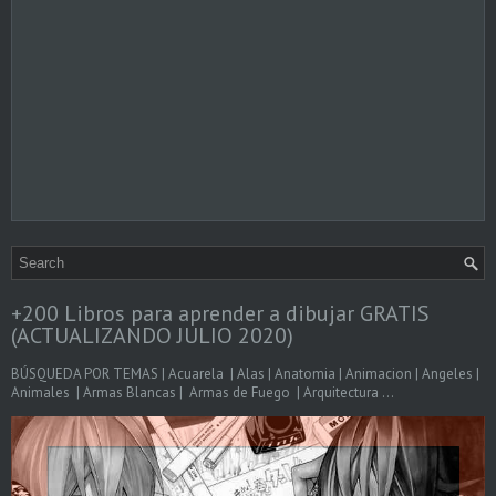
+200 Libros para aprender a dibujar GRATIS
(ACTUALIZANDO JULIO 2020)
BÚSQUEDA POR TEMAS | Acuarela | Alas | Anatomia | Animacion | Angeles |
Animales | Armas Blancas | Armas de Fuego | Arquitectura ...