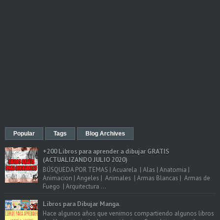
Popular
Tags
Blog Archives
+200 Libros para aprender a dibujar GRATIS
(ACTUALIZANDO JULIO 2020)
BÚSQUEDA POR TEMAS | Acuarela | Alas | Anatomia |
Animacion | Angeles | Animales | Armas Blancas | Armas de
Fuego | Arquitectura ...
Libros para Dibujar Manga.
Hace algunos años que venimos compartiendo algunos libros