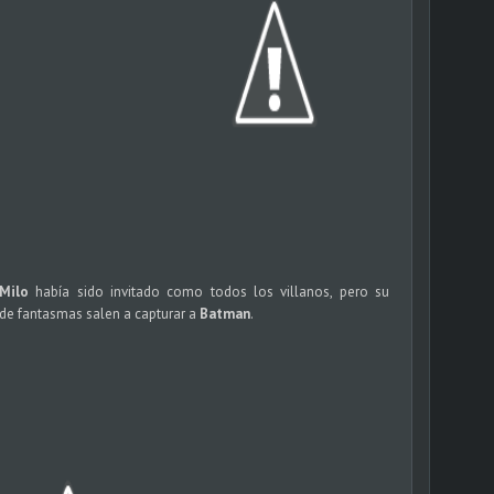
Milo
había sido invitado como todos los villanos, pero su
nde fantasmas salen a capturar a
Batman
.