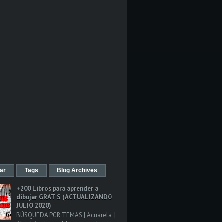
ar
Tags
Blog Archives
+200 Libros para aprender a
dibujar GRATIS (ACTUALIZANDO
JULIO 2020)
BÚSQUEDA POR TEMAS | Acuarela |