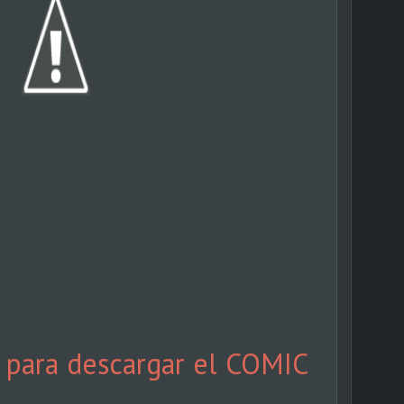
k para descargar el COMIC