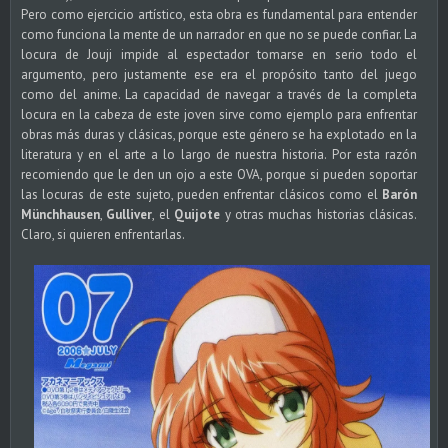
Pero como ejercicio artístico, esta obra es fundamental para entender
como funciona la mente de un narrador en que no se puede confiar. La
locura de Jouji impide al espectador tomarse en serio todo el
argumento, pero justamente ese era el propósito tanto del juego
como del anime. La capacidad de navegar a través de la completa
locura en la cabeza de este joven sirve como ejemplo para enfrentar
obras más duras y clásicas, porque este género se ha explotado en la
literatura y en el arte a lo largo de nuestra historia. Por esta razón
recomiendo que le den un ojo a este OVA, porque si pueden soportar
las locuras de este sujeto, pueden enfrentar clásicos como el
Barón
Münchhausen
,
Gulliver
, el
Quijote
y otras muchas historias clásicas.
Claro, si quieren enfrentarlas.