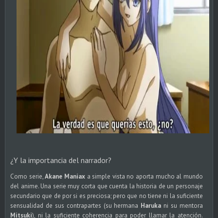
¿Y la importancia del narrador?
Como serie,
Akane Maniax
a simple vista no aporta mucho al mundo
del anime. Una serie muy corta que cuenta la historia de un personaje
secundario que de por si es preciosa; pero que no tiene ni la suficiente
sensualidad de sus contrapartes (su hermana
Haruka
ni su mentora
Mitsuki
), ni la suficiente coherencia para poder llamar la atención.