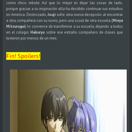
como chico rebote. Así que lo mejor es dejar las cosas de lado,
porque gracias a su inspiración ella ha decidido continuar sus estudios
en América. Destrozado,
Jouji
sufre otra nueva decepción al encontrar
a otra compañera con su novio, pero una scout de otra escuela (
Mieya
Mitsurugui
) lo convence de transferirse a su escuela, dejando a todos
en el colegio
Hakuryo
sobre ese extraño compañero de clases que
tuvieron por menos de un mes.
Fin! Spoilers!