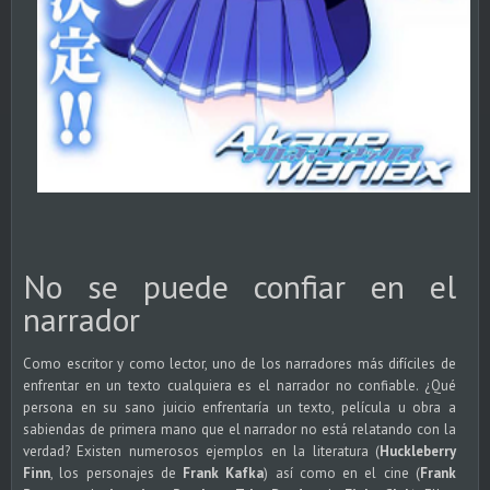
No se puede confiar en el
narrador
Como escritor y como lector, uno de los narradores más difíciles de
enfrentar en un texto cualquiera es el narrador no confiable. ¿Qué
persona en su sano juicio enfrentaría un texto, película u obra a
sabiendas de primera mano que el narrador no está relatando con la
verdad? Existen numerosos ejemplos en la literatura (
Huckleberry
Finn
, los personajes de
Frank Kafka
) así como en el cine (
Frank