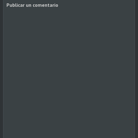
Publicar un comentario