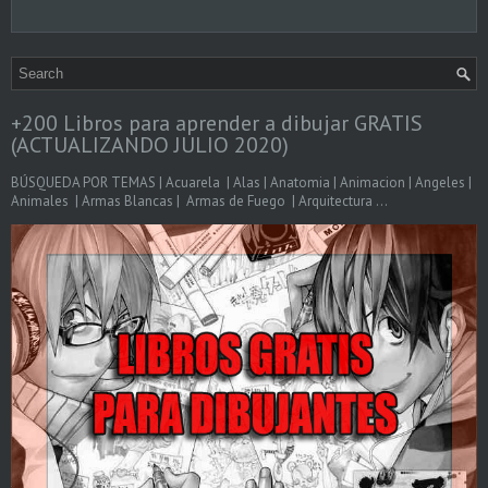
+200 Libros para aprender a dibujar GRATIS
(ACTUALIZANDO JULIO 2020)
BÚSQUEDA POR TEMAS | Acuarela | Alas | Anatomia | Animacion | Angeles |
Animales | Armas Blancas | Armas de Fuego | Arquitectura ...