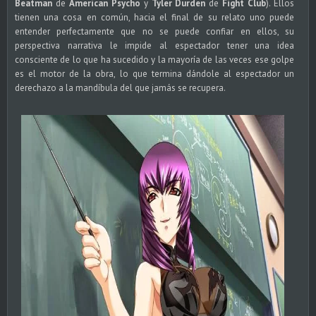
Beatman
de
American Psycho
y
Tyler Durden
de
Fight Club
). Ellos
tienen una cosa en común, hacia el final de su relato uno puede
entender perfectamente que no se puede confiar en ellos, su
perspectiva narrativa le impide al espectador tener una idea
consciente de lo que ha sucedido y la mayoría de las veces ese golpe
es el motor de la obra, lo que termina dándole al espectador un
derechazo a la mandíbula del que jamás se recupera.