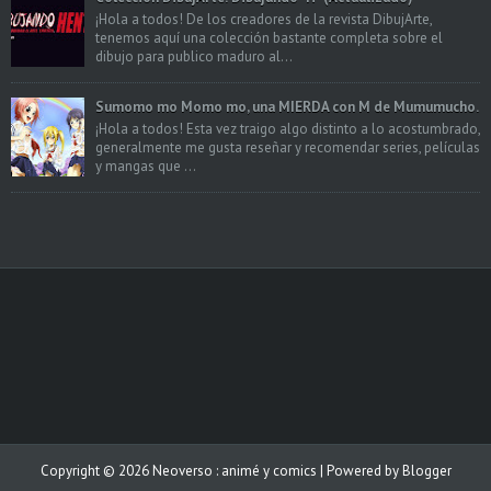
¡Hola a todos! De los creadores de la revista DibujArte,
tenemos aquí una colección bastante completa sobre el
dibujo para publico maduro al...
Sumomo mo Momo mo, una MIERDA con M de Mumumucho.
¡Hola a todos! Esta vez traigo algo distinto a lo acostumbrado,
generalmente me gusta reseñar y recomendar series, películas
y mangas que ...
Copyright ©
2026
Neoverso : animé y comics
| Powered by
Blogger