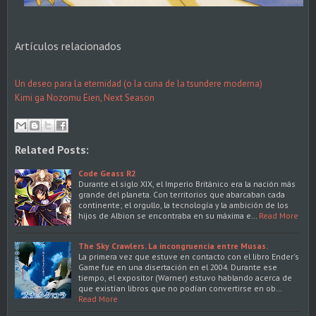
Artículos relacionados
Un deseo para la eternidad (o la cuna de la tsundere moderna)
Kimi ga Nozomu Eien, Next Season
Related Posts:
Code Geass R2
Durante el siglo XIX, el Imperio Británico era la nación más
grande del planeta. Con territorios que abarcaban cada
continente; el orgullo, la tecnología y la ambición de los
hijos de Albion se encontraba en su máxima e…
Read More
The Sky Crawlers. La incongruencia entre Musas.
La primera vez que estuve en contacto con el libro Ender's
Game fue en una disertación en el 2004. Durante ese
tiempo, el expositor (Warner) estuvo hablando acerca de
que existían libros que no podían convertirse en ob…
Read More