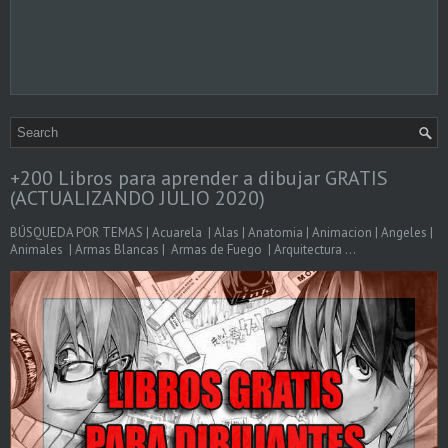
+200 Libros para aprender a dibujar GRATIS
(ACTUALIZANDO JULIO 2020)
BÚSQUEDA POR TEMAS | Acuarela | Alas | Anatomia | Animacion | Angeles |
Animales | Armas Blancas | Armas de Fuego | Arquitectura ...