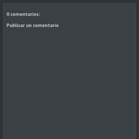
0 comentarios:
Publicar un comentario