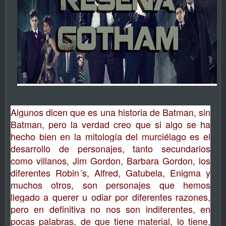
Algunos dicen que es una historia de Batman, sin
Batman, pero la verdad creo que si algo se ha
hecho bien en la mitología del murciélago es el
desarrollo de personajes, tanto secundarios
como villanos, Jim Gordon, Barbara Gordon, los
diferentes Robin´s, Alfred, Gatubela, Enigma y
muchos otros, son personajes que hemos
llegado a querer u odiar por diferentes razones,
pero en definitiva no nos son indiferentes, en
pocas palabras, de que tiene material, lo tiene,