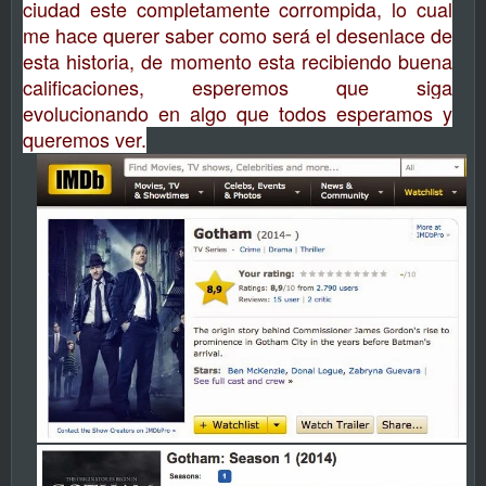
ciudad este completamente corrompida, lo cual
me hace querer saber como será el desenlace de
esta historia, de momento esta recibiendo buena
calificaciones, esperemos que siga
evolucionando en algo que todos esperamos y
queremos ver.