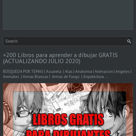
+200 Libros para aprender a dibujar GRATIS
(ACTUALIZANDO JULIO 2020)
BÚSQUEDA POR TEMAS | Acuarela | Alas | Anatomia | Animacion | Angeles |
Animales | Armas Blancas | Armas de Fuego | Arquitectura ...