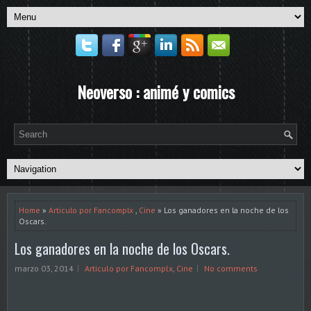
Neoverso : animé y comics
Home
»
Articulo por Fancomplx
,
Cine
» Los ganadores en la noche de los
Oscars.
Los ganadores en la noche de los Oscars.
marzo 03, 2014
Articulo por Fancomplx
,
Cine
No comments