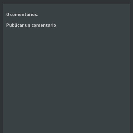
0 comentarios:
Publicar un comentario