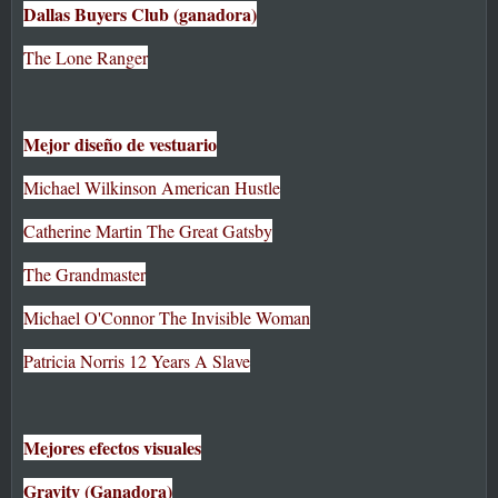
Dallas Buyers Club (ganadora)
The Lone Ranger
Mejor diseño de vestuario
Michael Wilkinson American Hustle
Catherine Martin The Great Gatsby
The Grandmaster
Michael O'Connor The Invisible Woman
Patricia Norris 12 Years A Slave
Mejores efectos visuales
Gravity (Ganadora)