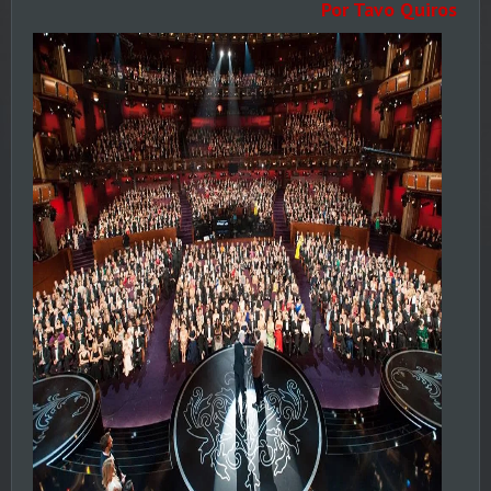
Por Tavo Quiros