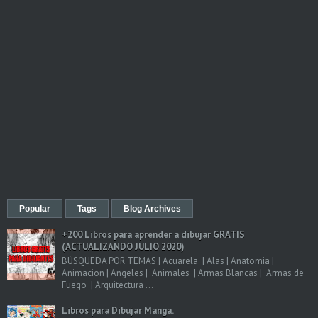
Popular
Tags
Blog Archives
+200 Libros para aprender a dibujar GRATIS
(ACTUALIZANDO JULIO 2020)
BÚSQUEDA POR TEMAS | Acuarela | Alas | Anatomia |
Animacion | Angeles | Animales | Armas Blancas | Armas de
Fuego | Arquitectura ...
Libros para Dibujar Manga.