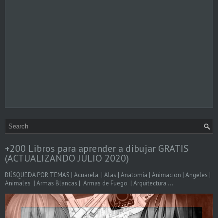
+200 Libros para aprender a dibujar GRATIS
(ACTUALIZANDO JULIO 2020)
BÚSQUEDA POR TEMAS | Acuarela | Alas | Anatomia | Animacion | Angeles |
Animales | Armas Blancas | Armas de Fuego | Arquitectura ...