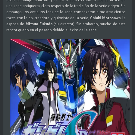
una serie antiguerra, claro respeto de la tradición de la serie origen. Sin
embargo, los antiguos fans de la serie comenzaron a mostrar ciertos
roces con la co-creadora y guionista de la serie,
Chiaki Morosawa
, la
esposa de
Mitsuo Fukuda
(su director). Sin embargo, mucho de este
rencor quedó en el pasado debido al éxito de la serie.