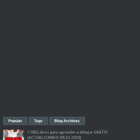
Popular
Tags
Blog Archives
+200 Libros para aprender a dibujar GRATIS
(ACTUALIZANDO JULIO 2020)