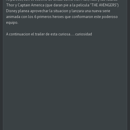
Thor y Captain America (que daran pie a la pelicula "THE AVENGERS")
Disney planea aprovechar la situacion y lanzara una nueva serie
animada con los 6 primeros heroes que conformaron este poderoso
equipo.
A continuacion el trailer de esta curiosa.... curiosidad