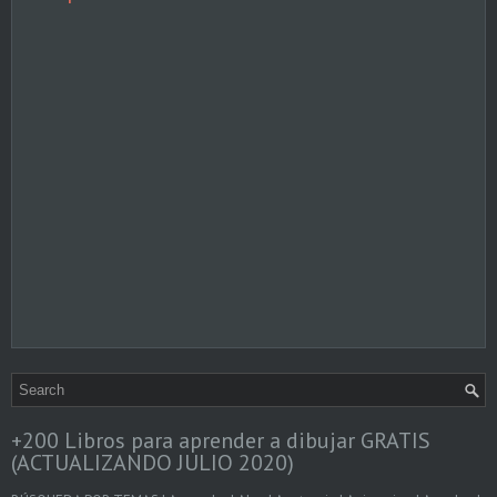
+200 Libros para aprender a dibujar GRATIS
(ACTUALIZANDO JULIO 2020)