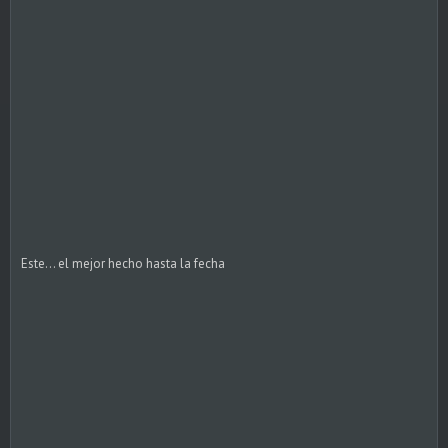
Este... el mejor hecho hasta la fecha