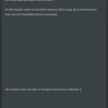
Un fan-trailer sobre la "posible" película de la Liga de la Justicia (con
una canción bastante buena: serenata)
otro trailer pero en este se ve que le pusieron esfuerzo ;)