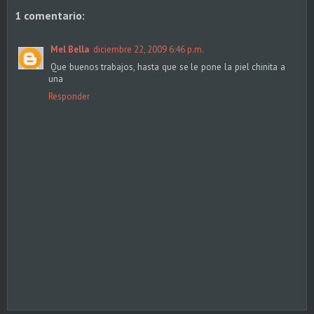
1 comentario:
Mel Bella
diciembre 22, 2009 6:46 p.m.
Que buenos trabajos, hasta que se le pone la piel chinita a
una
Responder