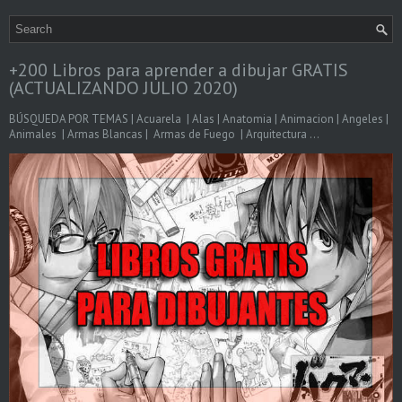
+200 Libros para aprender a dibujar GRATIS
(ACTUALIZANDO JULIO 2020)
BÚSQUEDA POR TEMAS | Acuarela | Alas | Anatomia | Animacion | Angeles |
Animales | Armas Blancas | Armas de Fuego | Arquitectura ...