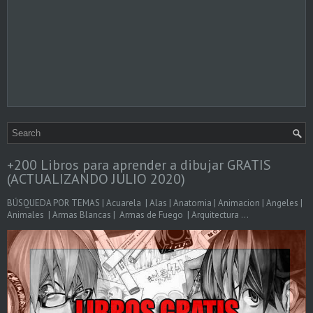
+200 Libros para aprender a dibujar GRATIS
(ACTUALIZANDO JULIO 2020)
BÚSQUEDA POR TEMAS | Acuarela | Alas | Anatomia | Animacion | Angeles |
Animales | Armas Blancas | Armas de Fuego | Arquitectura ...