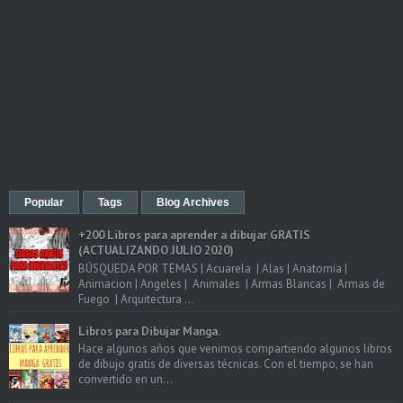
Popular
Tags
Blog Archives
+200 Libros para aprender a dibujar GRATIS
(ACTUALIZANDO JULIO 2020)
BÚSQUEDA POR TEMAS | Acuarela | Alas | Anatomia |
Animacion | Angeles | Animales | Armas Blancas | Armas de
Fuego | Arquitectura ...
Libros para Dibujar Manga.
Hace algunos años que venimos compartiendo algunos libros
de dibujo gratis de diversas técnicas. Con el tiempo, se han
convertido en un...