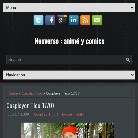
Neoverso : animé y comics
Home
»
Cosplay Tico
» Cosplayer Tico 17/07
Cosplayer Tico 17/07
julio 17, 2009
Cosplay Tico
No comments