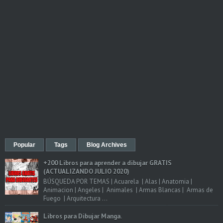
Popular
Tags
Blog Archives
+200 Libros para aprender a dibujar GRATIS
(ACTUALIZANDO JULIO 2020)
BÚSQUEDA POR TEMAS | Acuarela | Alas | Anatomia |
Animacion | Angeles | Animales | Armas Blancas | Armas de
Fuego | Arquitectura ...
Libros para Dibujar Manga.