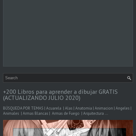
+200 Libros para aprender a dibujar GRATIS
(ACTUALIZANDO JULIO 2020)
BÚSQUEDA POR TEMAS | Acuarela | Alas | Anatomia | Animacion | Angeles |
Animales | Armas Blancas | Armas de Fuego | Arquitectura ...