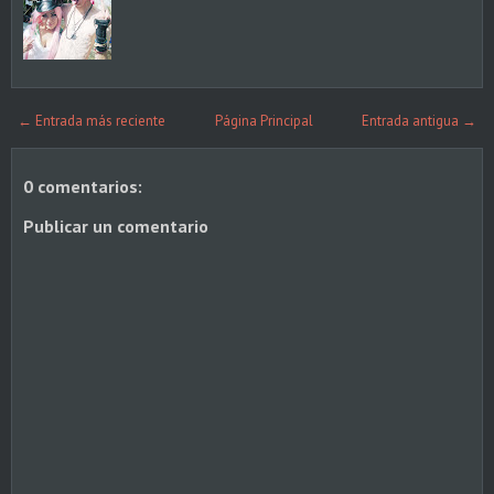
← Entrada más reciente
Página Principal
Entrada antigua →
0 comentarios:
Publicar un comentario