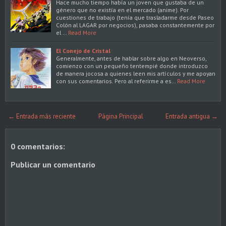
Hace mucho tiempo había un joven que gustaba de un
género que no existía en el mercado (anime). Por
cuestiones de trabajo (tenía que trasladarme desde Paseo
Colón al LAGAR por negocios), pasaba constantemente por
el …
Read More
El Conejo de Cristal
Generalmente, antes de hablar sobre algo en Neoverso,
comienzo con un pequeño tentempié donde introduzco
de manera jocosa a quienes leen mis artículos y me apoyan
con sus comentarios. Pero al referirme a es…
Read More
← Entrada más reciente
Página Principal
Entrada antigua →
0 comentarios:
Publicar un comentario