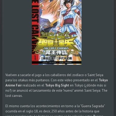
Vuelven a sacarle el jugo a los caballeros del zodíaco o Saint Seiya
para los otakus más puritanos. Con este video
presentado en el
Tokyo
Anime Fair
realizado en el
Tokyo Big Sight
en Tokyo
(¿dónde más si
no?) se anunció el lanzamiento de este "nuevo" animé: Saint Seiya: The
lost canvas.
El mismo cuenta los acontecimientos en torno a la “Guerra Sagrada”
ocurrida en el siglo 18, es decir, 250 años antes de la historia que