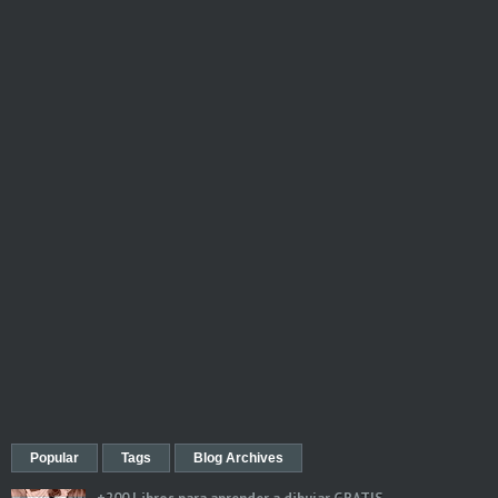
Popular
Tags
Blog Archives