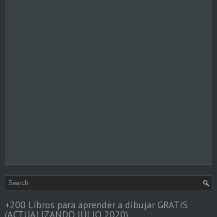
+200 Libros para aprender a dibujar GRATIS
(ACTUALIZANDO JULIO 2020)