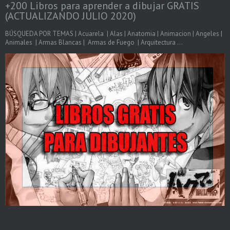
+200 Libros para aprender a dibujar GRATIS
(ACTUALIZANDO JULIO 2020)
BÚSQUEDA POR TEMAS | Acuarela | Alas | Anatomia | Animacion | Angeles |
Animales | Armas Blancas | Armas de Fuego | Arquitectura ...