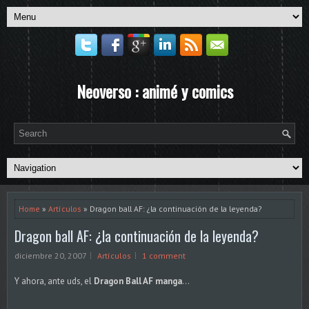
Neoverso : animé y comics
Home
»
Artículos
» Dragon ball AF: ¿la continuación de la leyenda?
Dragon ball AF: ¿la continuación de la leyenda?
diciembre 20, 2007
Artículos
1 comment
Y ahora, ante uds, el
Dragon Ball AF manga
...