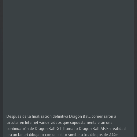
Después de la finalización definitiva Dragon Ball, comenzaron a
circular en Internet varios videos que supuestamente eran una
continuación de Dragon Ball GT, llamado Dragon Ball AF. En realidad
era un fanart dibujado con un estilo similar a los dibujos de
Akira