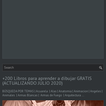
+200 Libros para aprender a dibujar GRATIS
(ACTUALIZANDO JULIO 2020)
BÚSQUEDA POR TEMAS | Acuarela | Alas | Anatomia | Animacion | Angeles |
Animales | Armas Blancas | Armas de Fuego | Arquitectura ...