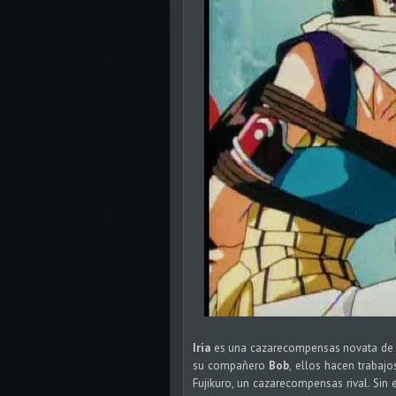
Iria
es una cazarecompensas novata de
su compañero
Bob
, ellos hacen trabaj
Fujikuro, un cazarecompensas rival. Sin