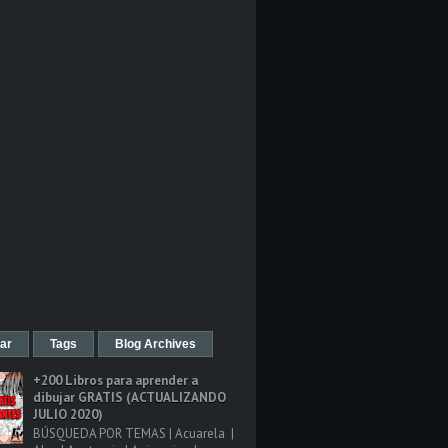
ar
Tags
Blog Archives
+200 Libros para aprender a
dibujar GRATIS (ACTUALIZANDO
JULIO 2020)
BÚSQUEDA POR TEMAS | Acuarela |