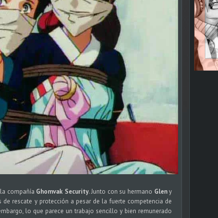
 la compañía
Ghomvak Security
. Junto con su hermano
Glen
y
os de rescate y protección a pesar de la fuerte competencia de
 embargo, lo que parece un trabajo sencillo y bien remunerado