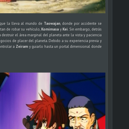
 que la lleva al mundo de
Taowajan
, donde por accidente se
tan de robar su vehículo,
Komimasa
y
Kei
. Sin embargo, detrás
 destruir el área marginal del planeta ante la vista y paciencia
gocios de placer del planeta. Debido a su experiencia previa y
ontrolar a
Zeiram
y guiarlo hasta un portal dimensional donde