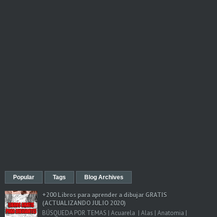
Popular
Tags
Blog Archives
+200 Libros para aprender a dibujar GRATIS
(ACTUALIZANDO JULIO 2020)
BÚSQUEDA POR TEMAS | Acuarela | Alas | Anatomia |