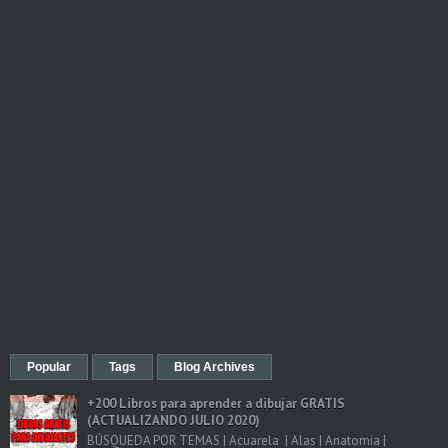
Popular
Tags
Blog Archives
+200 Libros para aprender a dibujar GRATIS
(ACTUALIZANDO JULIO 2020)
BÚSQUEDA POR TEMAS | Acuarela | Alas | Anatomia |