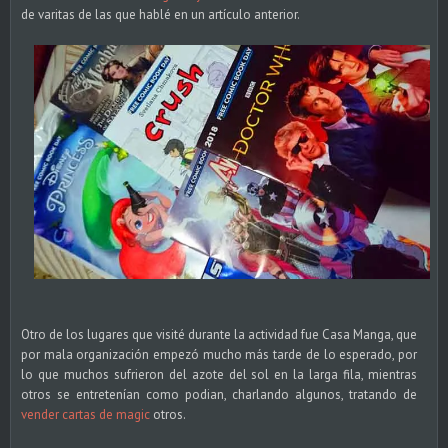
de varitas de las que hablé en un artículo anterior.
Otro de los lugares que visité durante la actividad fue Casa Manga, que
por mala organización empezó mucho más tarde de lo esperado, por
lo que muchos sufrieron del azote del sol en la larga fila, mientras
otros se entretenían como podian, charlando algunos, tratando de
vender cartas de magic
otros.