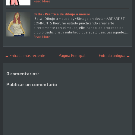
Read More
Bella - Practica de dibujo a mouse
Bella - Dibujo a mouse by ~Bimago on deviantART ARTIST'
COMMENTS Bien, he estado practicando crear arte
directamente con el mouse, eliminando los procesos de
dibujo tradicional y entintado que suelo usar. Les agradez…
Read More
← Entrada más reciente
Página Principal
Entrada antigua →
0 comentarios:
Publicar un comentario