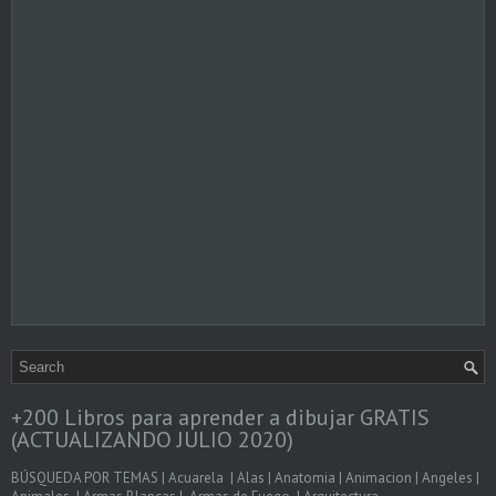
+200 Libros para aprender a dibujar GRATIS
(ACTUALIZANDO JULIO 2020)
BÚSQUEDA POR TEMAS | Acuarela | Alas | Anatomia | Animacion | Angeles |