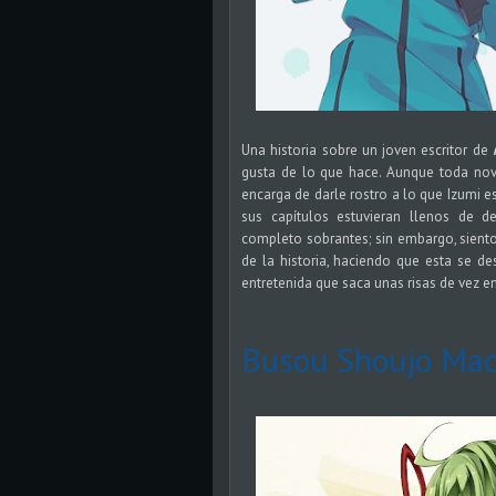
Una historia sobre un joven escritor de
gusta de lo que hace. Aunque toda novel
encarga de darle rostro a lo que Izumi 
sus capítulos estuvieran llenos de d
completo sobrantes; sin embargo, sient
de la historia, haciendo que esta se de
entretenida que saca unas risas de vez e
Busou Shoujo Mac