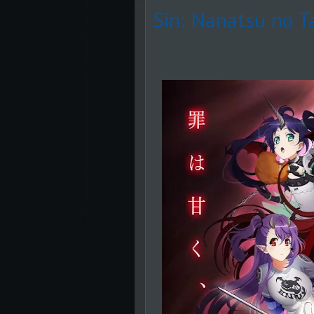
Sin: Nanatsu no Ta