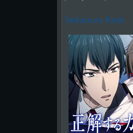
Seikaisuru Kado