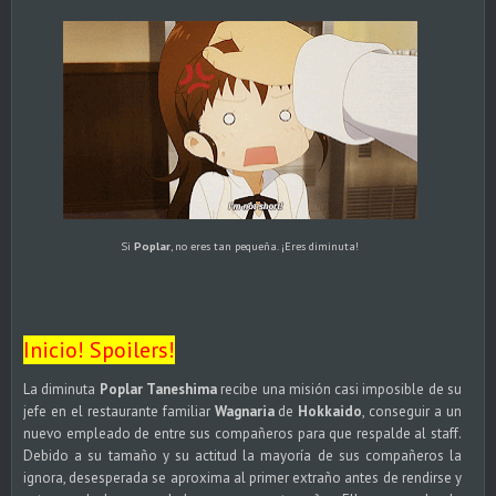
Si
Poplar
, no eres tan pequeña. ¡Eres diminuta!
Inicio! Spoilers!
La diminuta
Poplar Taneshima
recibe una misión casi imposible de su
jefe en el restaurante familiar
Wagnaria
de
Hokkaido
, conseguir a un
nuevo empleado de entre sus compañeros para que respalde al staff.
Debido a su tamaño y su actitud la mayoría de sus compañeros la
ignora, desesperada se aproxima al primer extraño antes de rendirse y