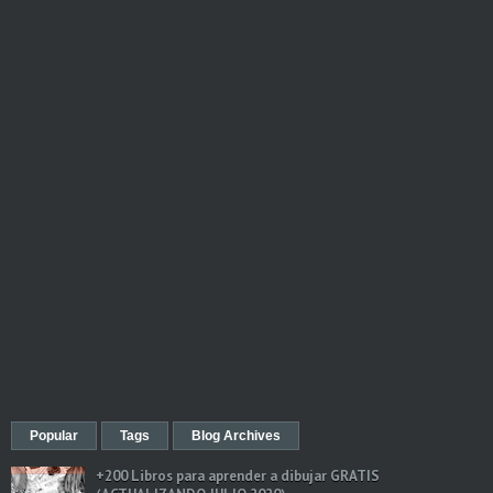
Popular
Tags
Blog Archives
+200 Libros para aprender a dibujar GRATIS