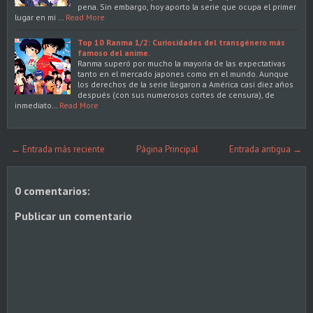
pena. Sin embargo, hoy aporto la serie que ocupa el primer
lugar en mi …
Read More
Top 10 Ranma 1/2: Curiosidades del transgénero más
famoso del anime.
Ranma superó por mucho la mayoría de las expectativas
tanto en el mercado japones como en el mundo. Aunque
los derechos de la serie llegaron a América casi diez años
después (con sus numerosos cortes de censura), de
inmediato…
Read More
← Entrada más reciente
Página Principal
Entrada antigua →
0 comentarios:
Publicar un comentario