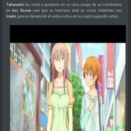
Takanashi
las invita a quedarse en su casa. Luego de un comentario
de
Aoi
,
Kozue
cree que su hermano está en cosas indebidas con
Inami
, para su decepción él está a solas en su cuarto jugando cartas.