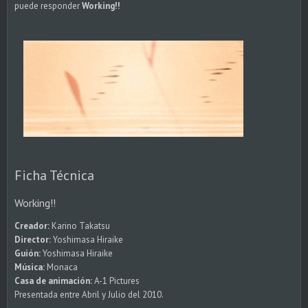
puede responder
Working!!
Ficha Técnica
Working!!
Creador:
Karino Takatsu
Director:
Yoshimasa Hiraike
Guión:
Yoshimasa Hiraike
Música:
Monaca
Casa de animación:
A-1 Pictures
Presentada entre Abril y Julio del 2010.