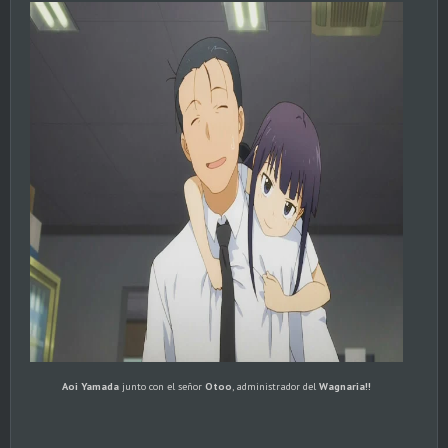
Aoi Yamada
junto con el señor
Otoo
, administrador del
Wagnaria!!