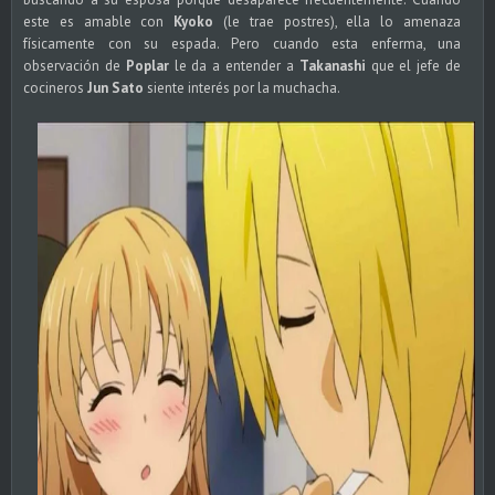
este es amable con
Kyoko
(le trae postres), ella lo amenaza
físicamente con su espada. Pero cuando esta enferma, una
observación de
Poplar
le da a entender a
Takanashi
que el jefe de
cocineros
Jun Sato
siente interés por la muchacha.