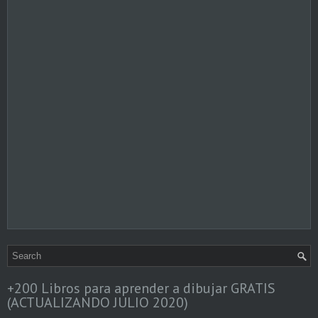
+200 Libros para aprender a dibujar GRATIS
(ACTUALIZANDO JULIO 2020)