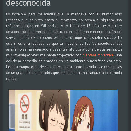
desconocida
Es increíble para mi admitir que la mangaka con el humor más
refinado que he visto hasta el momento no posea ni siquiera una
referencia digna en Wikipedia. A lo largo de 15 años, este ilustre
desconocido ha divertido al público con su hilarante interpretación del
servicio público. Pero bueno, esa clase de injusticias suelen suceder. Lo
que si es una realidad es que la mayoría de los "conocedores" del
anime no se han dignado a pasar un rato por alguna de sus series. En
mis investigaciones me había tropezado con
Servant x Service
, una
deliciosa comedia de enredos en un ambiente burocrático extremo.
Pero la magna obra de esta autora trata sobre las vidas y experiencias
de un grupo de inadaptados que trabaja para una franquicia de comida
rápida.