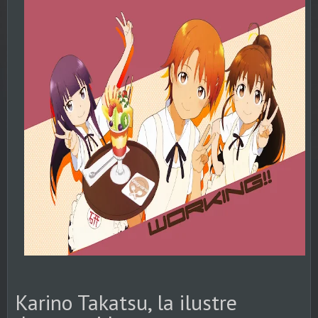
Karino Takatsu, la ilustre