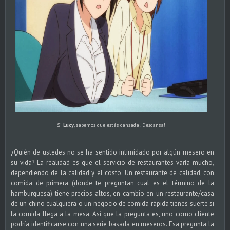
Si
Lucy
, sabemos que estás cansada! Descansa!
¿Quién de ustedes no se ha sentido intimidado por algún mesero en
su vida? La realidad es que el servicio de restaurantes varía mucho,
dependiendo de la calidad y el costo. Un restaurante de calidad, con
comida de primera (donde te preguntan cual es el término de la
hamburguesa) tiene precios altos, en cambio en un restaurante/casa
de un chino cualquiera o un negocio de comida rápida tienes suerte si
la comida llega a la mesa. Así que la pregunta es, uno como cliente
podría identificarse con una serie basada en meseros. Esa pregunta la