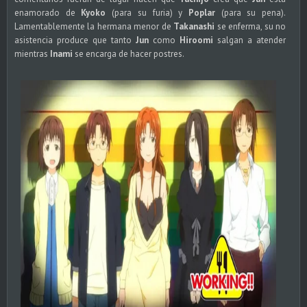
enamorado de
Kyoko
(para su furia) y
Poplar
(para su pena).
Lamentablemente la hermana menor de
Takanashi
se enferma, su no
asistencia produce que tanto
Jun
como
Hiroomi
salgan a atender
mientras
Inami
se encarga de hacer postres.