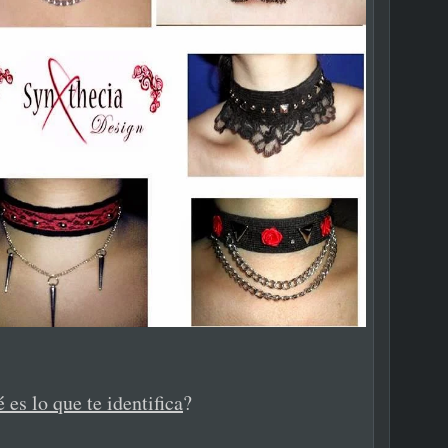
 es lo que te identifica
?