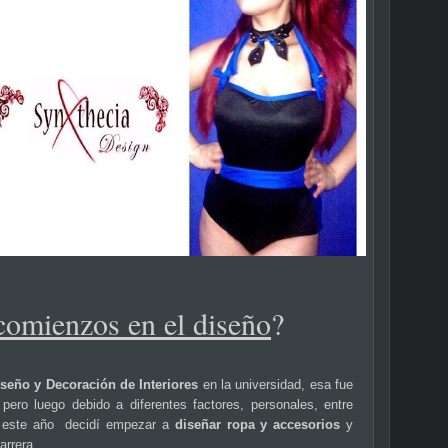
comienzos en el diseño
?
seño y Decoración de Interiores
en la universidad, esa fue
 pero luego debido a diferentes factores, personales, entre
 este año decidí empezar a
diseñar ropa y accesorios
y
arrera.