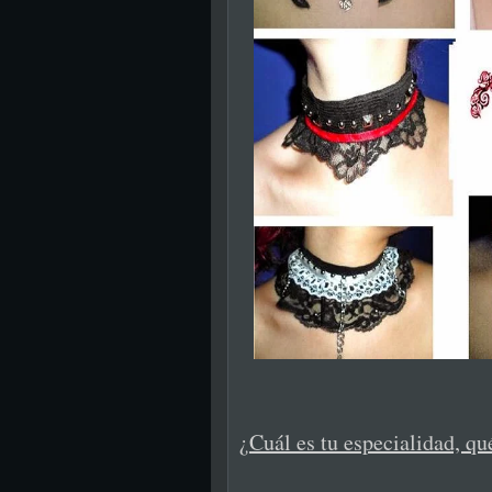
¿
Cuál es tu especialidad, qué