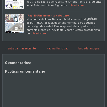
You". Yo no sabía qué hacer... ◄ Anterior - Inicio - Siguiente
► ◄ Anterior - Inicio - Siguiente …
Read More
[Pag 40] Un momento caballero.
Momento caballero. Necesito hablar con usted. ¿DÓNDE
ESTA MI HIJA? -Es fácil decir una mentira. Y más cuando
tiene algo de verdad. Eso lo aprendí de mi padre... Un
enfrentamiento es inevitable, y para nuestro protagonista,
un…
Read More
← Entrada más reciente
Página Principal
Entrada antigua →
0 comentarios:
Publicar un comentario