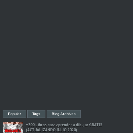
Popular
Tags
Blog Archives
+200 Libros para aprender a dibujar GRATIS
(ACTUALIZANDO JULIO 2020)