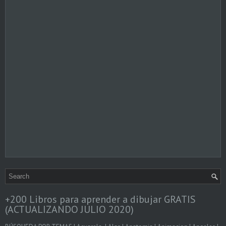
+200 Libros para aprender a dibujar GRATIS
(ACTUALIZANDO JULIO 2020)