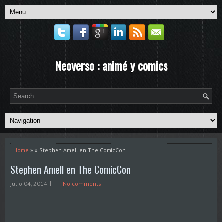
Neoverso : animé y comics
Home
» » Stephen Amell en The ComicCon
Stephen Amell en The ComicCon
julio 04, 2014
No comments