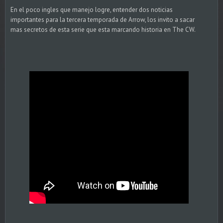
En el poco ingles que manejo logre, entender dos noticias
importantes para la tercera temporada de Arrow, los invito a sacar
mas secretos de esta serie que esta marcando historia en The CW.