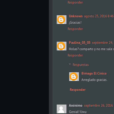
Responder
Unknown
agosto 25, 2016 8:46
¡Gracias!
Responder
Paulina_03_03
septiembre 24, 
Holas? comparto y no me sale 
Responder
Respuestas
Bimago El Cínico
Arreglado gracias.
Responder
Anónimo
septiembre 26, 2016 
Genial! Uwu