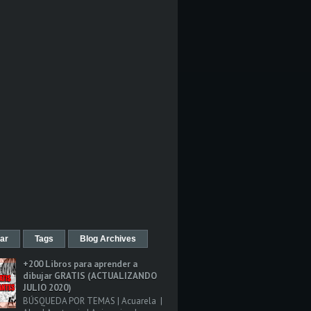
ar
Tags
Blog Archives
+200 Libros para aprender a
dibujar GRATIS (ACTUALIZANDO
JULIO 2020)
BÚSQUEDA POR TEMAS | Acuarela |