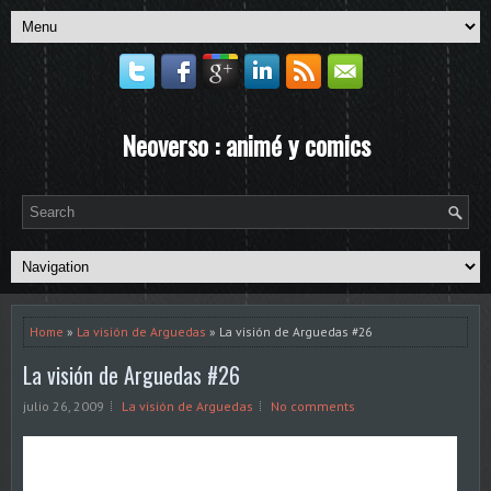
Neoverso : animé y comics
Home
»
La visión de Arguedas
» La visión de Arguedas #26
La visión de Arguedas #26
julio 26, 2009
La visión de Arguedas
No comments