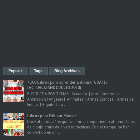
Popular
Tags
Blog Archives
+200 Libros para aprender a dibujar GRATIS
(ACTUALIZANDO JULIO 2020)
BÚSQUEDA POR TEMAS | Acuarela | Alas | Anatomia |
Animacion | Angeles | Animales | Armas Blancas | Armas de
Fuego | Arquitectura ...
Libros para Dibujar Manga.
Hace algunos años que venimos compartiendo algunos libros
de dibujo gratis de diversas técnicas. Con el tiempo, se han
convertido en un...