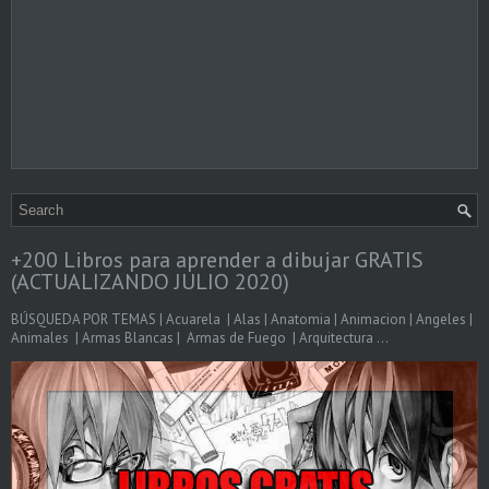
+200 Libros para aprender a dibujar GRATIS
(ACTUALIZANDO JULIO 2020)
BÚSQUEDA POR TEMAS | Acuarela | Alas | Anatomia | Animacion | Angeles |
Animales | Armas Blancas | Armas de Fuego | Arquitectura ...