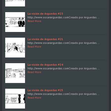
La visión de Arguedas #23
http://www.oscararguedas.comCreado por Arguedas.…
Read More
La visión de Arguedas #21
http://www.oscararguedas.comCreado por Arguedas.…
Read More
La visión de Arguedas #24
http://www.oscararguedas.comCreado por Arguedas.…
Read More
La visión de Arguedas #25
http://www.oscararguedas.comCreado por Arguedas.…
Read More