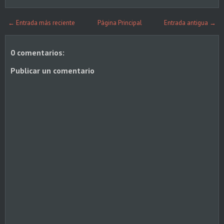
← Entrada más reciente
Página Principal
Entrada antigua →
0 comentarios:
Publicar un comentario