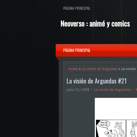
PÁGINA PRINCIPAL
Neoverso : animé y comics
PÁGINA PRINCIPAL
Home
»
La visión de Arguedas
» La visión
La visión de Arguedas #21
julio 21, 2009
La visión de Arguedas