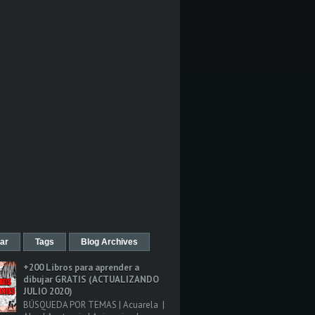
ar
Tags
Blog Archives
+200 Libros para aprender a
dibujar GRATIS (ACTUALIZANDO
JULIO 2020)
BÚSQUEDA POR TEMAS | Acuarela |