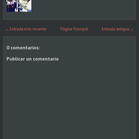
← Entrada más reciente
Página Principal
Entrada antigua →
0 comentarios:
Publicar un comentario