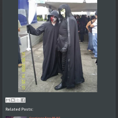
Related Posts:
Cosplayer Tico 05/07