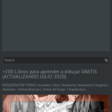
+200 Libros para aprender a dibujar GRATIS
(ACTUALIZANDO JULIO 2020)
BÚSQUEDA POR TEMAS | Acuarela | Alas | Anatomia | Animacion | Angeles |
Animales | Armas Blancas | Armas de Fuego | Arquitectura ...