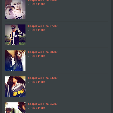
…
Read More
Cosplayer Tico 07/07
…
Read More
Cosplayer Tico 08/07
…
Read More
Cosplayer Tico 04/07
…
Read More
Cosplayer Tico 06/07
…
Read More