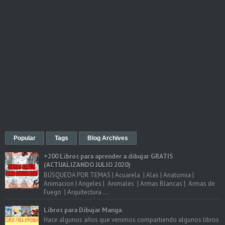
Popular
Tags
Blog Archives
+200 Libros para aprender a dibujar GRATIS
(ACTUALIZANDO JULIO 2020)
BÚSQUEDA POR TEMAS | Acuarela | Alas | Anatomia |
Animacion | Angeles | Animales | Armas Blancas | Armas de
Fuego | Arquitectura ...
Libros para Dibujar Manga.
Hace algunos años que venimos compartiendo algunos libros