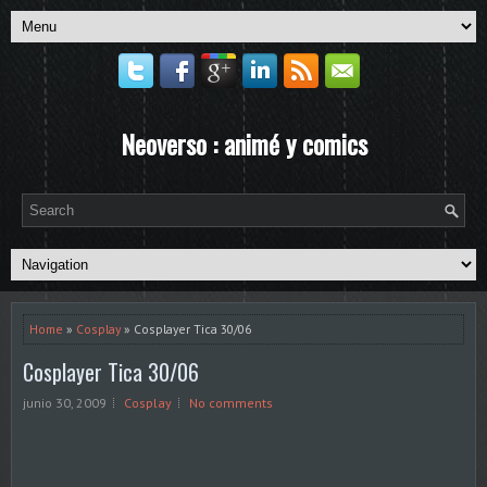
Neoverso : animé y comics
Home
»
Cosplay
» Cosplayer Tica 30/06
Cosplayer Tica 30/06
junio 30, 2009
Cosplay
No comments