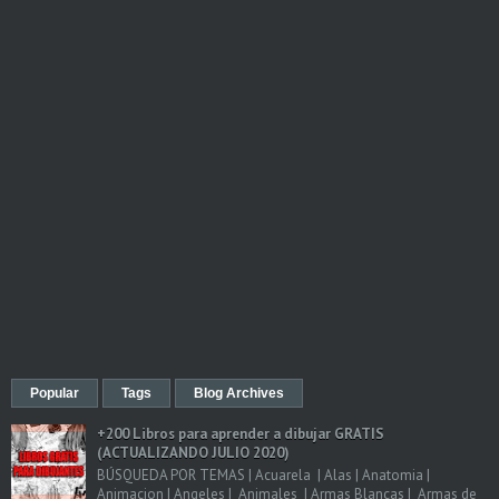
Popular
Tags
Blog Archives
+200 Libros para aprender a dibujar GRATIS
(ACTUALIZANDO JULIO 2020)
BÚSQUEDA POR TEMAS | Acuarela | Alas | Anatomia |
Animacion | Angeles | Animales | Armas Blancas | Armas de