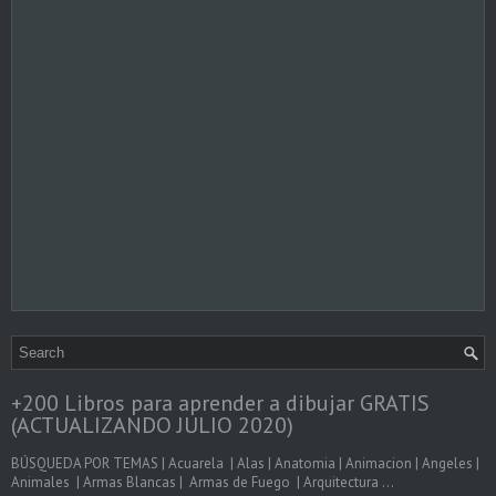
+200 Libros para aprender a dibujar GRATIS
(ACTUALIZANDO JULIO 2020)
BÚSQUEDA POR TEMAS | Acuarela | Alas | Anatomia | Animacion | Angeles |
Animales | Armas Blancas | Armas de Fuego | Arquitectura ...