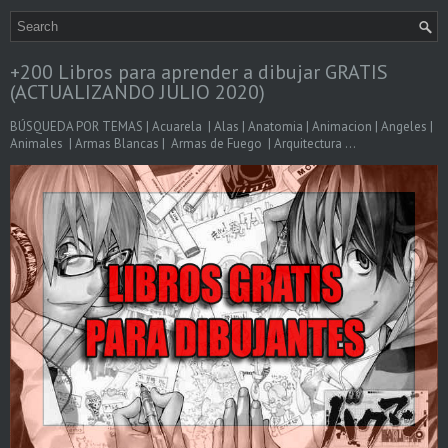
+200 Libros para aprender a dibujar GRATIS
(ACTUALIZANDO JULIO 2020)
BÚSQUEDA POR TEMAS | Acuarela | Alas | Anatomia | Animacion | Angeles |
Animales | Armas Blancas | Armas de Fuego | Arquitectura ...