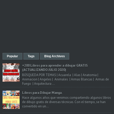
Popular
Tags
Blog Archives
+200 Libros para aprender a dibujar GRATIS
(ACTUALIZANDO JULIO 2020)
BÚSQUEDA POR TEMAS | Acuarela | Alas | Anatomia |
Animacion | Angeles | Animales | Armas Blancas | Armas de
Fuego | Arquitectura ...
Libros para Dibujar Manga.
Hace algunos años que venimos compartiendo algunos libros
de dibujo gratis de diversas técnicas. Con el tiempo, se han
convertido en un...