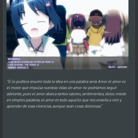
"Si lo pudiera resumir toda la idea en una palabra seria Amor el amor es
el motor que impulsa nuestras vidas sin amor no podríamos seguir
adelante, pues el amor abarca tantos valores, sentimientos, dolor, miedo
en simples palabras, el amor es todo aquello que nos enseña a vivir y
aprender de esas vivencias, aunque sean cosas dolorosas.
"