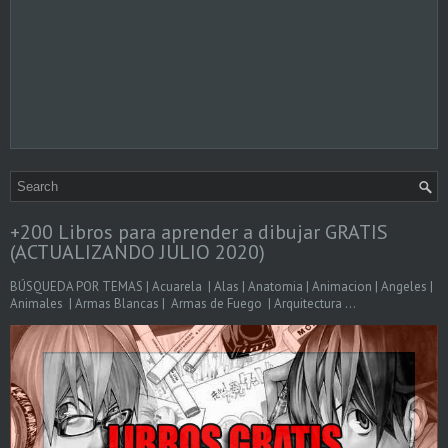
+200 Libros para aprender a dibujar GRATIS
(ACTUALIZANDO JULIO 2020)
BÚSQUEDA POR TEMAS | Acuarela | Alas | Anatomia | Animacion | Angeles |
Animales | Armas Blancas | Armas de Fuego | Arquitectura ...