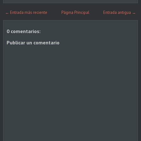
← Entrada más reciente
Página Principal
Entrada antigua →
0 comentarios:
Publicar un comentario