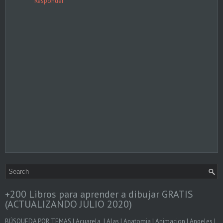
Responder
+200 Libros para aprender a dibujar GRATIS
(ACTUALIZANDO JULIO 2020)
BÚSQUEDA POR TEMAS | Acuarela | Alas | Anatomia | Animacion | Angeles |