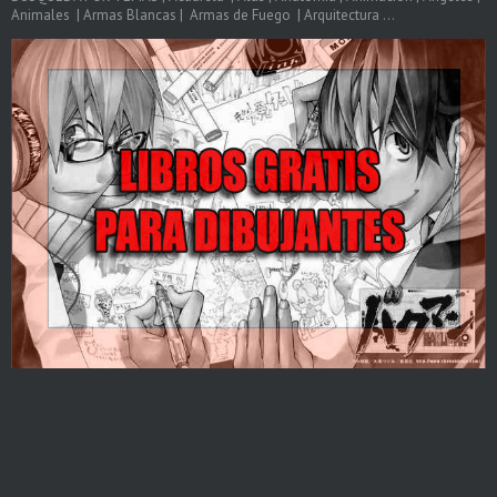
Animales | Armas Blancas | Armas de Fuego | Arquitectura ...