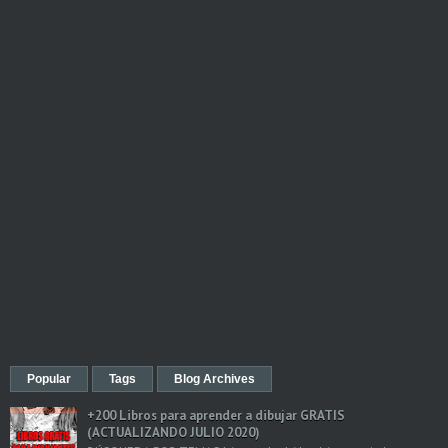
Popular
Tags
Blog Archives
+200 Libros para aprender a dibujar GRATIS
(ACTUALIZANDO JULIO 2020)