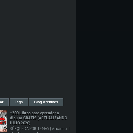
ar
Tags
Blog Archives
+200 Libros para aprender a
dibujar GRATIS (ACTUALIZANDO
JULIO 2020)
BÚSQUEDA POR TEMAS | Acuarela |