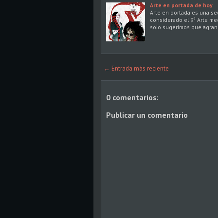
Arte en portada de hoy
Arte en portada es una s
considerado el 9° Arte me
solo sugerimos que agran
← Entrada más reciente
0 comentarios:
Publicar un comentario