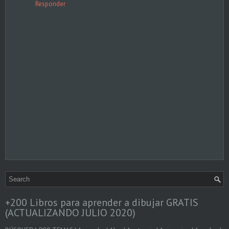
Responder
+200 Libros para aprender a dibujar GRATIS
(ACTUALIZANDO JULIO 2020)