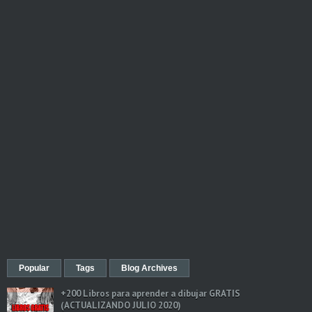
Popular
Tags
Blog Archives
+200 Libros para aprender a dibujar GRATIS
(ACTUALIZANDO JULIO 2020)