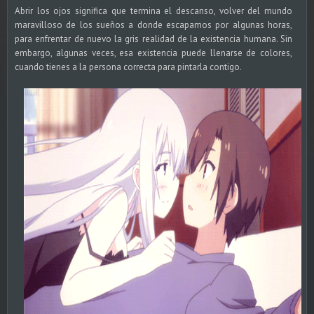
Abrir los ojos significa que termina el descanso, volver del mundo
maravilloso de los sueños a donde escapamos por algunas horas,
para enfrentar de nuevo la gris realidad de la existencia humana. Sin
embargo, algunas veces, esa existencia puede llenarse de colores,
cuando tienes a la persona correcta para pintarla contigo.