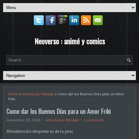
Neoverso : animé y comics
Home
»
Articulo por Bimago
» Como dar los Buenos Días para un Amor
Friki
Como dar los Buenos Días para un Amor Friki
noviembre 03, 2018
Articulo por Bimago
1 comment
Afrontémoslo: despertar es de lo peor.