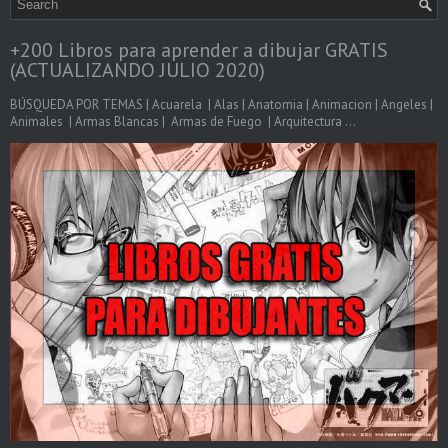
+200 Libros para aprender a dibujar GRATIS
(ACTUALIZANDO JULIO 2020)
BÚSQUEDA POR TEMAS | Acuarela | Alas | Anatomia | Animacion | Angeles |
Animales | Armas Blancas | Armas de Fuego | Arquitectura ...