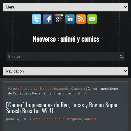
Neoverso : animé y comics
Home
»
Articulo por Enrique Mozqueda
,
Gamers
» [Gamer] Impresiones
de Ryu, Lucas y Roy en Super Smash Bros for Wii U
[Gamer] Impresiones de Ryu, Lucas y Roy en Super
Smash Bros for Wii U
junio 14, 2015
Articulo por Enrique Mozqueda
,
Gamers