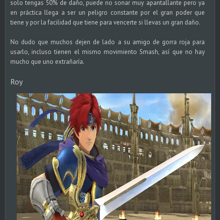
solo tengas 50% de daño, puede no sonar muy apantallante pero ya
en práctica llega a ser un peligro constante por el gran poder que
tiene y por la facilidad que tiene para vencerte si llevas un gran daño.
No dudo que muchos dejen de lado a su amigo de gorra roja para
usarlo, incluso tienen el mismo movimiento Smash, así que no hay
mucho que uno extrañaría.
Roy