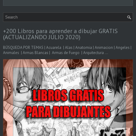
+200 Libros para aprender a dibujar GRATIS
(ACTUALIZANDO JULIO 2020)
BÚSQUEDA POR TEMAS | Acuarela | Alas | Anatomia | Animacion | Angeles |
Animales | Armas Blancas | Armas de Fuego | Arquitectura ...