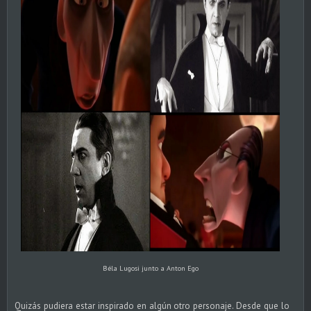
Béla Lugosi junto a Anton Ego
Quizás pudiera estar inspirado en algún otro personaje. Desde que lo