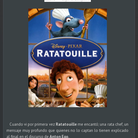
Cuando vi por primera vez
Ratatouille
me encantó; una rata chef, un
mensaje muy profundo que quienes no lo captan lo tienen explicado
al final en el discurso de
Anton Ego
.