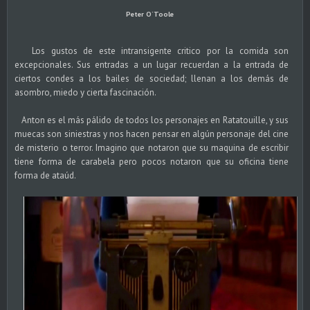
Peter O´Toole
Los gustos de este intransigente critico por la comida son
excepcionales. Sus entradas a un lugar recuerdan a la entrada de
ciertos condes a los bailes de sociedad; llenan a los demás de
asombro, miedo y cierta fascinación.
Anton es el más pálido de todos los personajes en Ratatouille, y sus
muecas son siniestras y nos hacen pensar en algún personaje del cine
de misterio o terror. Imagino que notaron que su maquina de escribir
tiene forma de carabela pero pocos notaron que su oficina tiene
forma de ataúd.