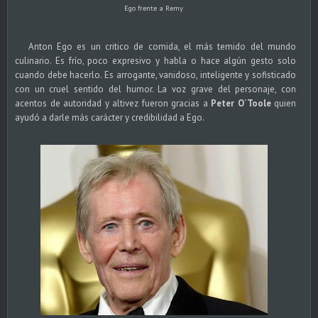
Ego frente a Remy
Anton Ego es un critico de comida, el más temido del mundo
culinario. Es frío, poco expresivo y habla o hace algún gesto solo
cuando debe hacerlo. Es arrogante, vanidoso, inteligente y sofisticado
con un cruel sentido del humor. La voz grave del personaje, con
acentos de autoridad y altivez fueron gracias a
Peter O´Toole
quien
ayudó a darle más carácter y credibilidad a Ego.