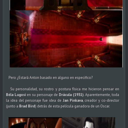
Pero ¿Estará Anton basado en alguno en especifico?
Su personalidad, su rostro y postura física me hicieron pensar en
Béla Lugosi
en su personaje de
Drácula (1931)
. Aparentemente, toda
la idea del personaje fue idea de
Jan Pinkava
, creador y co-director
(junto a
Brad Bird
) detrás de esta película ganadora de un Oscar.