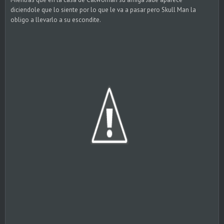
diciendole que lo siente por lo que le va a pasar pero Skull Man la
obligo a llevarlo a su escondite.