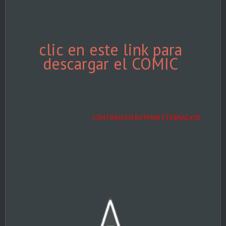
clic en este link para
descargar el COMIC
CONTINUA EN BATMAN ETERNAL #28