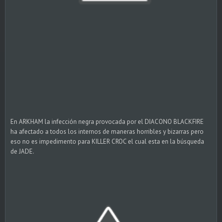
En ARKHAM la infección negra provocada por el DIACONO BLACKFIRE
ha afectado a todos los internos de maneras horribles y bizarras pero
eso no es impedimento para KILLER CROC el cual esta en la búsqueda
de JADE.