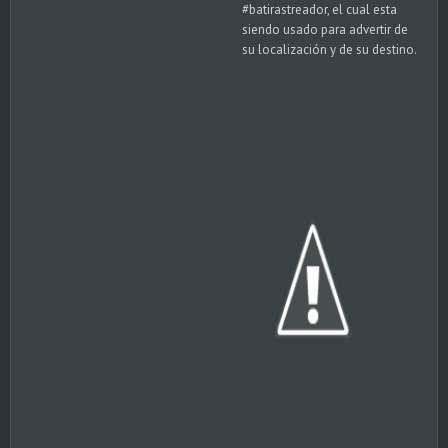
#batirastreador, el cual esta
siendo usado para advertir de
su localización y de su destino.