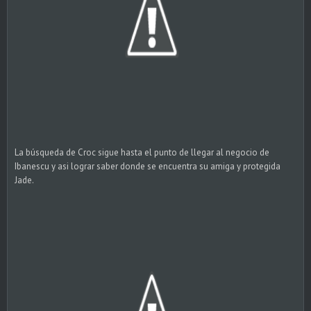
La búsqueda de Croc sigue hasta el punto de llegar al negocio de
Ibanescu y asi lograr saber donde se encuentra su amiga y protegida
Jade.