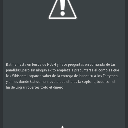
Batman esta en busca de HUSH y hace preguntas en el mundo de las
pandillas, pero sin ningún éxito empieza a preguntarse el como es que
los Whispers lograron saber de la entrega de Ibanescu a los Ferrymen,
y ahí es donde Catwoman revela que ella es la soplona, todo con el
fin de lograr robarles todo el dinero.