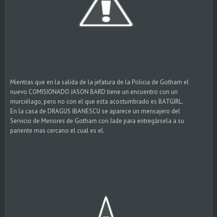
Mientras que en la salida de la jefatura de la Policia de Gotham el
nuevo COMISIONADO JASON BARD tiene un encuentro con un
murciélago, pero no con el que esta acostumbrado es BATGIRL.
En la casa de DRAGUS IBANESCU se aparece un mensajero del
Servicio de Menores de Gotham con Jade para entregársela a su
pariente mas cercano el cual es el.