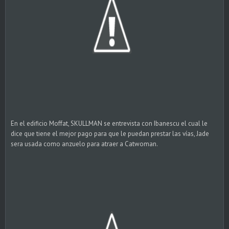
En el edificio Moffat, SKULLMAN se entrevista con Ibanescu el cual le
dice que tiene el mejor pago para que le puedan prestar las vías, Jade
sera usada como anzuelo para atraer a Catwoman.