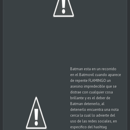
Batman esta en un recorrido
en el Batmovil cuando aparece
de repente FLAMINGO un
asesino impredecible que se
distrae con cualquier cosa
brillante y es el deber de
Batman detenerlo, al
detenerlo encuentra una nota
cerca la cual lo advierte del
uso de las redes sociales, en
especifico del hashtag