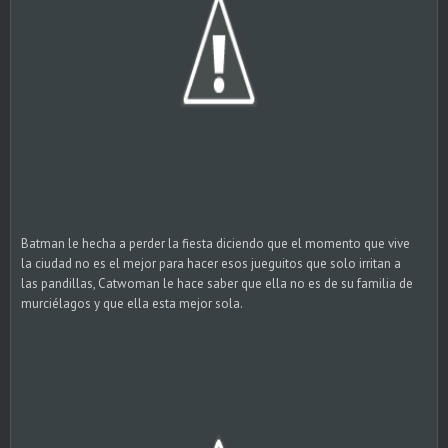
Batman le hecha a perder la fiesta diciendo que el momento que vive
la ciudad no es el mejor para hacer esos jueguitos que solo irritan a
las pandillas, Catwoman le hace saber que ella no es de su familia de
murciélagos y que ella esta mejor sola.