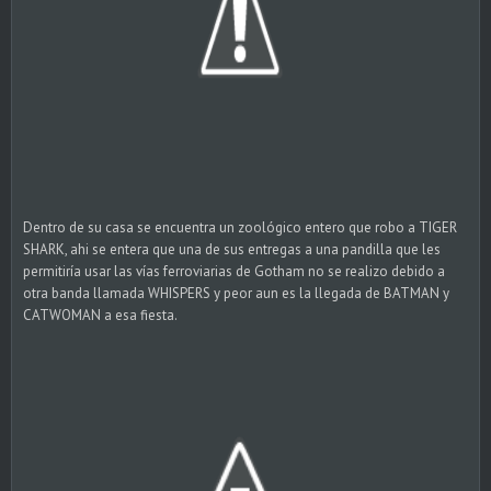
Dentro de su casa se encuentra un zoológico entero que robo a TIGER
SHARK, ahi se entera que una de sus entregas a una pandilla que les
permitiría usar las vías ferroviarias de Gotham no se realizo debido a
otra banda llamada WHISPERS y peor aun es la llegada de BATMAN y
CATWOMAN a esa fiesta.