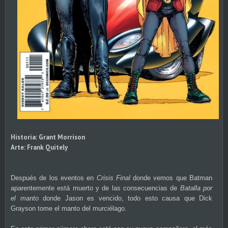
Historia: Grant Morrison
Arte: Frank Quitely
Después de los eventos en
Crisis Final
donde vemos que Batman
aparentemente está muerto y de las consecuencias de
Batalla por
el manto
donde Jason es vencido, todo esto causa que Dick
Grayson tome el manto del murciélago.