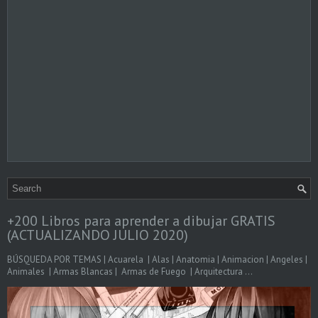
+200 Libros para aprender a dibujar GRATIS
(ACTUALIZANDO JULIO 2020)
BÚSQUEDA POR TEMAS | Acuarela | Alas | Anatomia | Animacion | Angeles |
Animales | Armas Blancas | Armas de Fuego | Arquitectura ...