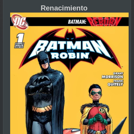
Renacimiento