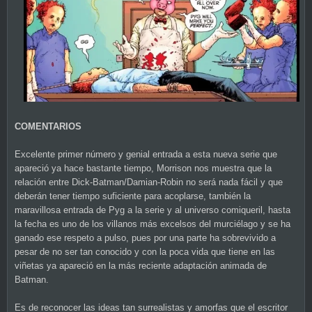
COMENTARIOS
Excelente primer número y genial entrada a esta nueva serie que
apareció ya hace bastante tiempo, Morrison nos muestra que la
relación entre Dick-Batman/Damian-Robin no será nada fácil y que
deberán tener tiempo suficiente para acoplarse, también la
maravillosa entrada de Pyg a la serie y al universo comiqueril, hasta
la fecha es uno de los villanos más excelsos del murciélago y se ha
ganado ese respeto a pulso, pues por una parte ha sobrevivido a
pesar de no ser tan conocido y con la poca vida que tiene en las
viñetas ya apareció en la más reciente adaptación animada de
Batman.
Es de reconocer las ideas tan surrealistas y amorfas que el escritor